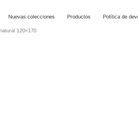
Nuevas colecciones
Productos
Política de de
 natural 120×170