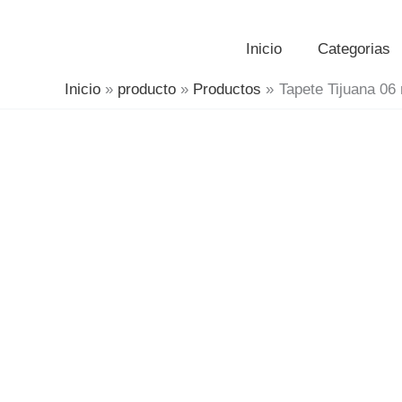
Inicio
Categorias
Inicio
producto
Productos
Tapete Tijuana 06