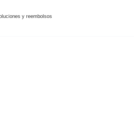
voluciones y reembolsos