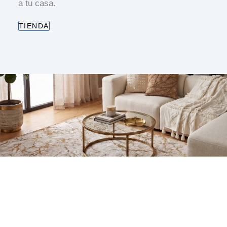
a tu casa.
TIENDA