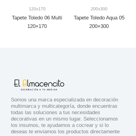
120x170
200x300
Tapete Toledo 06 Multi
Tapete Toledo Aqua 05
120×170
200×300
Somos una marca especializada en decoración
multimarca y multicategoría, donde encuentras
todas las soluciones a tus necesidades
decorativas en un mismo lugar. Seleccionamos
los insumos, te ayudamos a cocrear y si lo
deseas te enviamos los productos directamente