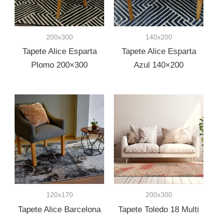
200x300
140x200
Tapete Alice Esparta
Tapete Alice Esparta
Plomo 200×300
Azul 140×200
120x170
200x300
Tapete Alice Barcelona
Tapete Toledo 18 Multi