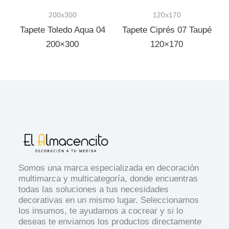
200x300
120x170
Tapete Toledo Aqua 04
Tapete Ciprés 07 Taupé
200×300
120×170
Somos una marca especializada en decoración
multimarca y multicategoría, donde encuentras
todas las soluciones a tus necesidades
decorativas en un mismo lugar. Seleccionamos
los insumos, te ayudamos a cocrear y si lo
deseas te enviamos los productos directamente