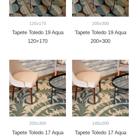
120x170
200x300
Tapete Toledo 19 Aqua
Tapete Toledo 19 Aqua
120×170
200×300
200x300
140x200
Tapete Toledo 17 Aqua
Tapete Toledo 17 Aqua