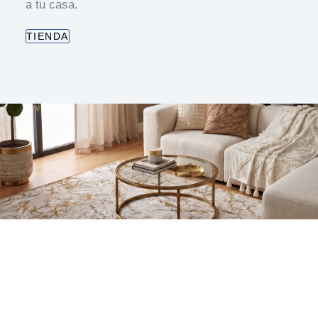
a tu casa.
TIENDA