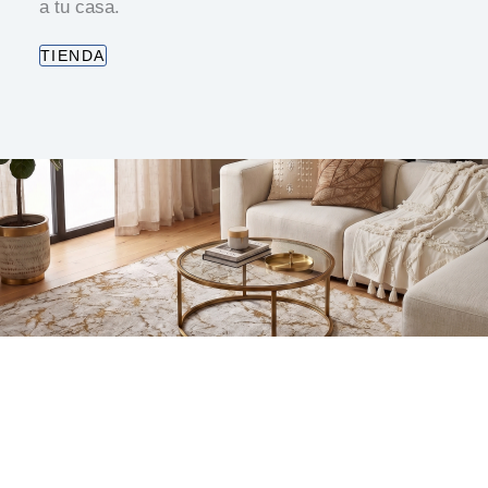
a tu casa.
TIENDA