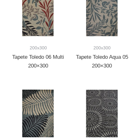
200x300
200x300
Tapete Toledo 06 Multi
Tapete Toledo Aqua 05
200×300
200×300