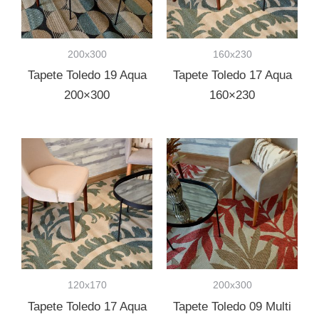
200x300
160x230
Tapete Toledo 19 Aqua
Tapete Toledo 17 Aqua
200×300
160×230
120x170
200x300
Tapete Toledo 17 Aqua
Tapete Toledo 09 Multi