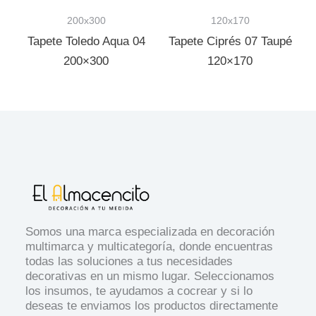
200x300
120x170
Tapete Toledo Aqua 04
Tapete Ciprés 07 Taupé
200×300
120×170
Somos una marca especializada en decoración
multimarca y multicategoría, donde encuentras
todas las soluciones a tus necesidades
decorativas en un mismo lugar. Seleccionamos
los insumos, te ayudamos a cocrear y si lo
deseas te enviamos los productos directamente