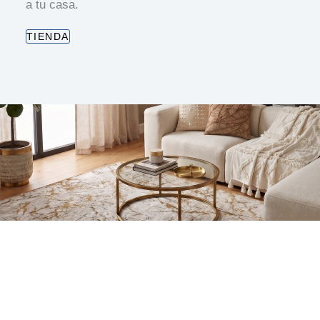
a tu casa.
TIENDA