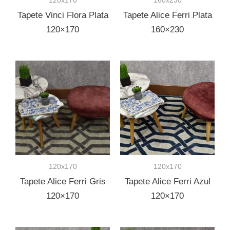
Tapete Vinci Flora Plata
Tapete Alice Ferri Plata
120×170
160×230
120x170
120x170
Tapete Alice Ferri Gris
Tapete Alice Ferri Azul
120×170
120×170