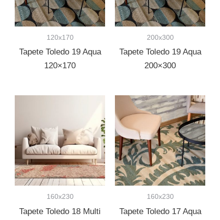
120x170
200x300
Tapete Toledo 19 Aqua
Tapete Toledo 19 Aqua
120×170
200×300
160x230
160x230
Tapete Toledo 18 Multi
Tapete Toledo 17 Aqua