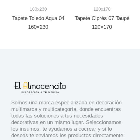
160x230
120x170
Tapete Toledo Aqua 04
Tapete Ciprés 07 Taupé
160×230
120×170
Somos una marca especializada en decoración
multimarca y multicategoría, donde encuentras
todas las soluciones a tus necesidades
decorativas en un mismo lugar. Seleccionamos
los insumos, te ayudamos a cocrear y si lo
deseas te enviamos los productos directamente