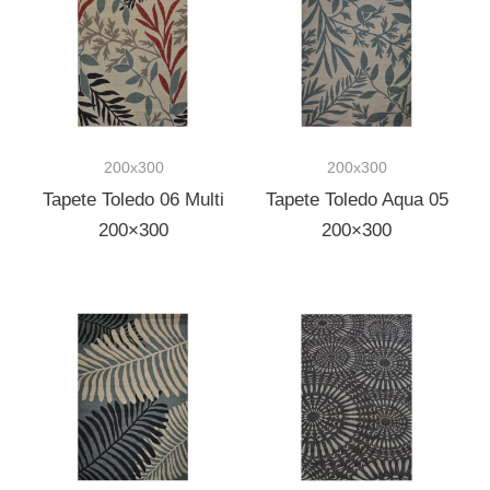
200x300
200x300
Tapete Toledo 06 Multi
Tapete Toledo Aqua 05
200×300
200×300