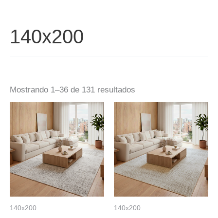
140x200
Mostrando 1–36 de 131 resultados
140x200
140x200