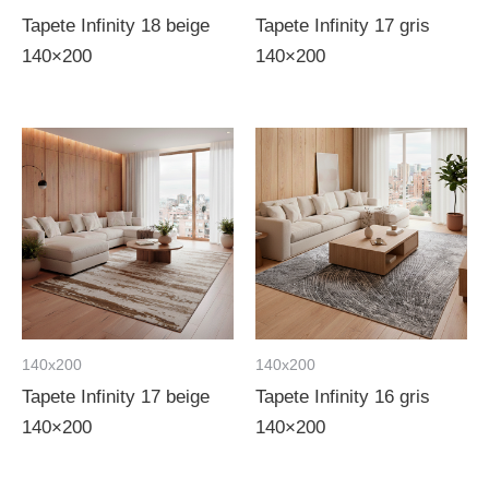
Tapete Infinity 18 beige
Tapete Infinity 17 gris
140×200
140×200
140x200
140x200
Tapete Infinity 17 beige
Tapete Infinity 16 gris
140×200
140×200