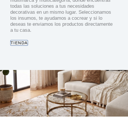
multimarca y multicategoría, donde encuentras
todas las soluciones a tus necesidades
decorativas en un mismo lugar. Seleccionamos
los insumos, te ayudamos a cocrear y si lo
deseas te enviamos los productos directamente
a tu casa.
TIENDA