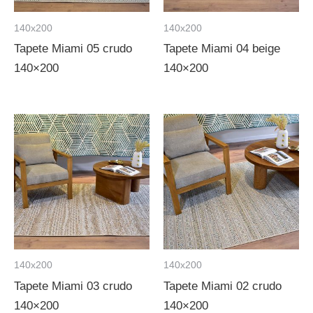
140x200
140x200
Tapete Miami 05 crudo
Tapete Miami 04 beige
140×200
140×200
140x200
140x200
Tapete Miami 03 crudo
Tapete Miami 02 crudo
140×200
140×200