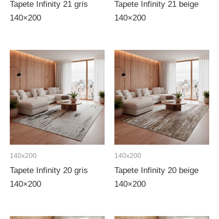
Tapete Infinity 21 gris
Tapete Infinity 21 beige
140×200
140×200
140x200
140x200
Tapete Infinity 20 gris
Tapete Infinity 20 beige
140×200
140×200