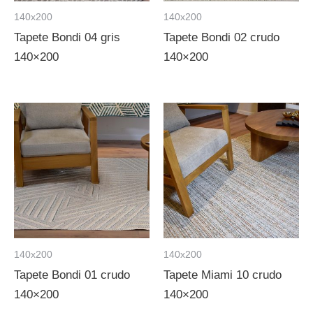
140x200
140x200
Tapete Bondi 04 gris
Tapete Bondi 02 crudo
140×200
140×200
140x200
140x200
Tapete Bondi 01 crudo
Tapete Miami 10 crudo
140×200
140×200