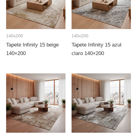
140x200
140x200
Tapete Infinity 15 beige
Tapete Infinity 15 azul
140×200
claro 140×200