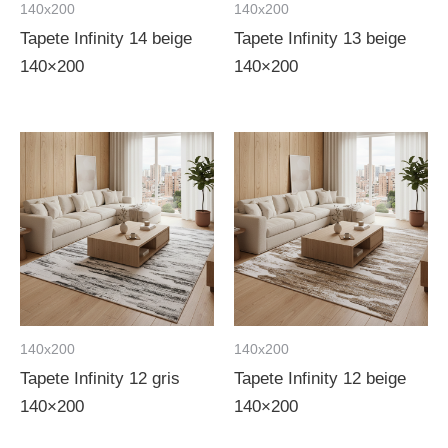
140x200
140x200
Tapete Infinity 14 beige
Tapete Infinity 13 beige
140×200
140×200
140x200
140x200
Tapete Infinity 12 gris
Tapete Infinity 12 beige
140×200
140×200