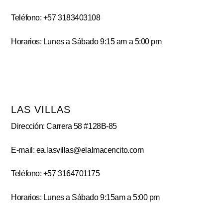
Teléfono: +57 3183403108
Horarios: Lunes a Sábado 9:15 am a 5:00 pm
LAS VILLAS
Dirección: Carrera 58 #128B-85
E-mail: ea.lasvillas@elalmacencito.com
Teléfono: +57 3164701175
Horarios: Lunes a Sábado 9:15am a 5:00 pm