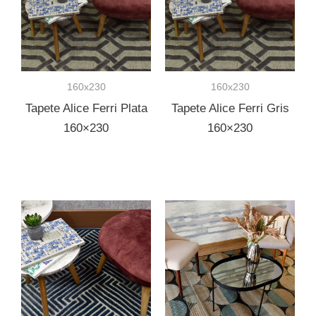
160x230
160x230
Tapete Alice Ferri Plata
Tapete Alice Ferri Gris
160×230
160×230