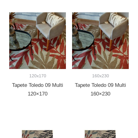
120x170
160x230
Tapete Toledo 09 Multi
Tapete Toledo 09 Multi
120×170
160×230