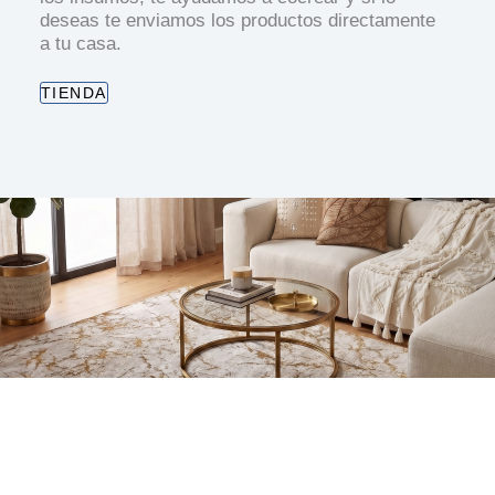
deseas te enviamos los productos directamente
a tu casa.
TIENDA