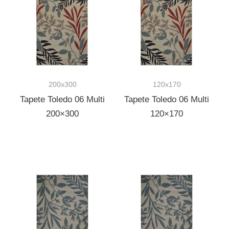
200x300
120x170
Tapete Toledo 06 Multi
Tapete Toledo 06 Multi
200×300
120×170