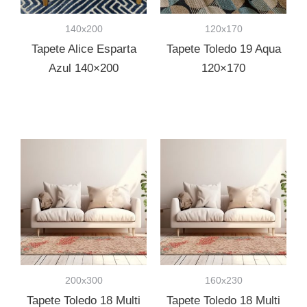
140x200
120x170
Tapete Alice Esparta
Tapete Toledo 19 Aqua
Azul 140×200
120×170
200x300
160x230
Tapete Toledo 18 Multi
Tapete Toledo 18 Multi