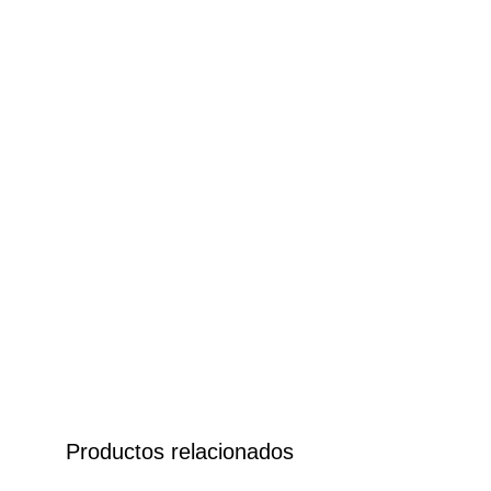
Productos relacionados