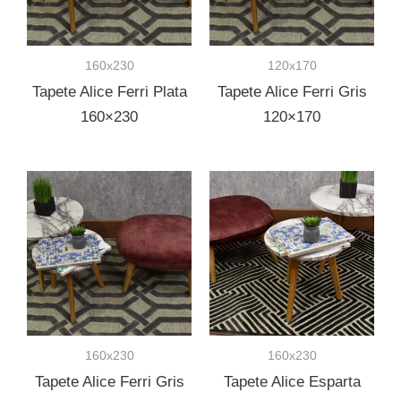
160x230
120x170
Tapete Alice Ferri Plata
Tapete Alice Ferri Gris
160×230
120×170
160x230
160x230
Tapete Alice Ferri Gris
Tapete Alice Esparta