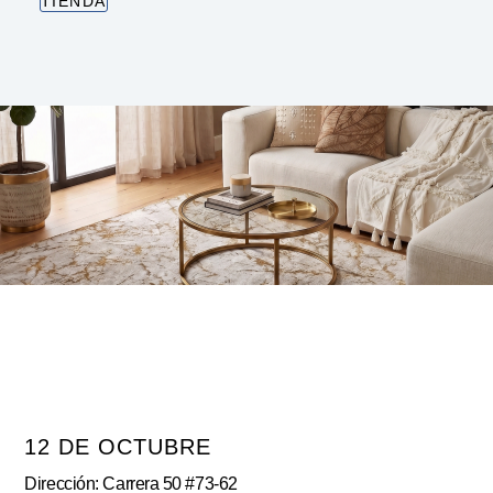
TIENDA
12 DE OCTUBRE
Dirección: Carrera 50 #73-62