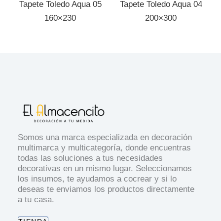
Tapete Toledo Aqua 05
Tapete Toledo Aqua 04
160×230
200×300
Somos una marca especializada en decoración
multimarca y multicategoría, donde encuentras
todas las soluciones a tus necesidades
decorativas en un mismo lugar. Seleccionamos
los insumos, te ayudamos a cocrear y si lo
deseas te enviamos los productos directamente
a tu casa.