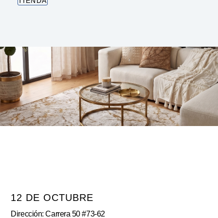
TIENDA
12 DE OCTUBRE
Dirección: Carrera 50 #73-62