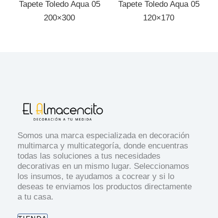
Tapete Toledo Aqua 05
Tapete Toledo Aqua 05
200×300
120×170
Somos una marca especializada en decoración
multimarca y multicategoría, donde encuentras
todas las soluciones a tus necesidades
decorativas en un mismo lugar. Seleccionamos
los insumos, te ayudamos a cocrear y si lo
deseas te enviamos los productos directamente
a tu casa.