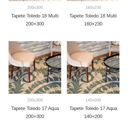
200x300
160x230
Tapete Toledo 18 Multi
Tapete Toledo 18 Multi
200×300
160×230
200x300
140x200
Tapete Toledo 17 Aqua
Tapete Toledo 17 Aqua
200×300
140×200