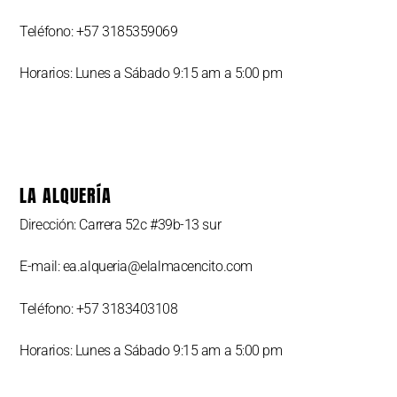
Teléfono: +57 3185359069
Horarios: Lunes a Sábado 9:15 am a 5:00 pm
LA ALQUERÍA
Dirección: Carrera 52c #39b-13 sur
E-mail: ea.alqueria@elalmacencito.com
Teléfono: +57 3183403108
Horarios: Lunes a Sábado 9:15 am a 5:00 pm