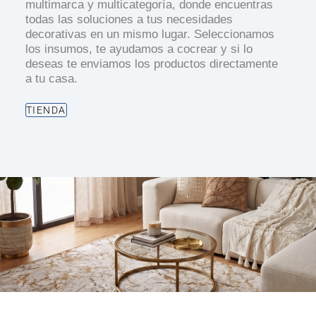
multimarca y multicategoría, donde encuentras
todas las soluciones a tus necesidades
decorativas en un mismo lugar. Seleccionamos
los insumos, te ayudamos a cocrear y si lo
deseas te enviamos los productos directamente
a tu casa.
TIENDA