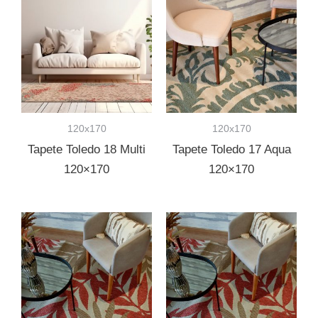
120x170
120x170
Tapete Toledo 18 Multi
Tapete Toledo 17 Aqua
120×170
120×170