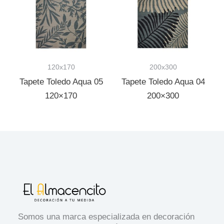
120x170
200x300
Tapete Toledo Aqua 05
Tapete Toledo Aqua 04
120×170
200×300
Somos una marca especializada en decoración