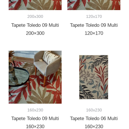
200x300
120x170
Tapete Toledo 09 Multi
Tapete Toledo 09 Multi
200×300
120×170
160x230
160x230
Tapete Toledo 09 Multi
Tapete Toledo 06 Multi
160×230
160×230