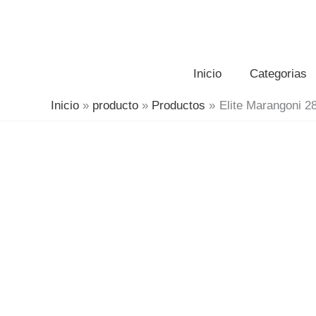
Inicio
Categorias
Inicio
producto
Productos
Elite Marangoni 2