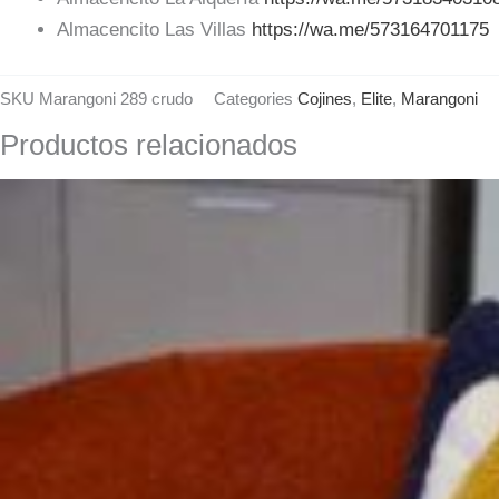
Almacencito Las Villas
https://wa.me/573164701175
SKU
Marangoni 289 crudo
Categories
Cojines
,
Elite
,
Marangoni
Productos relacionados