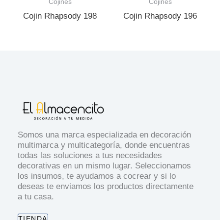
Cojines
Cojines
Cojin Rhapsody 198
Cojin Rhapsody 196
Somos una marca especializada en decoración
multimarca y multicategoría, donde encuentras
todas las soluciones a tus necesidades
decorativas en un mismo lugar. Seleccionamos
los insumos, te ayudamos a cocrear y si lo
deseas te enviamos los productos directamente
a tu casa.
TIENDA