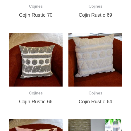
Cojines
Cojines
Cojin Rustic 70
Cojin Rustic 69
Cojines
Cojines
Cojin Rustic 66
Cojin Rustic 64