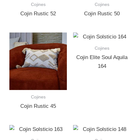
Cojines
Cojines
Cojin Rustic 52
Cojin Rustic 50
Cojines
Cojin Elite Soul Aquila
164
Cojines
Cojin Rustic 45