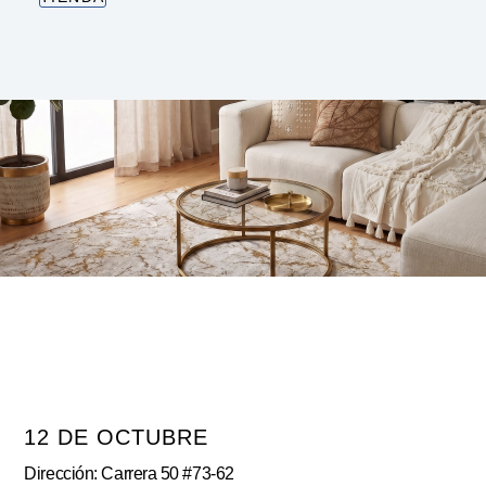
12 DE OCTUBRE
Dirección: Carrera 50 #73-62