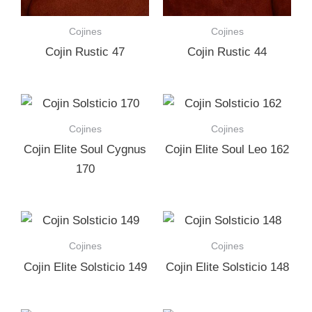
Cojines
Cojines
Cojin Rustic 47
Cojin Rustic 44
Cojines
Cojines
Cojin Elite Soul Cygnus
Cojin Elite Soul Leo 162
170
Cojines
Cojines
Cojin Elite Solsticio 149
Cojin Elite Solsticio 148