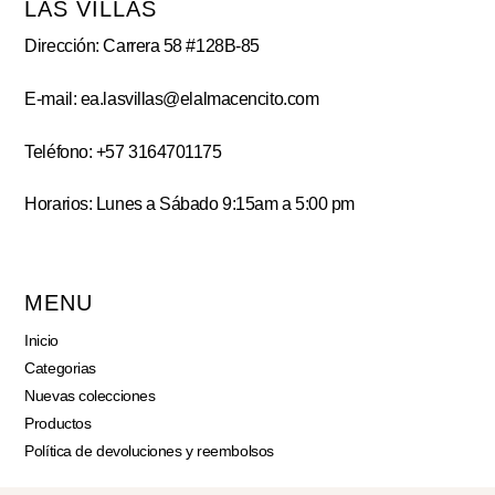
LAS VILLAS
Dirección: Carrera 58 #128B-85
E-mail: ea.lasvillas@elalmacencito.com
Teléfono: +57 3164701175
Horarios: Lunes a Sábado 9:15am a 5:00 pm
MENU
Inicio
Categorias
Nuevas colecciones
Productos
Política de devoluciones y reembolsos