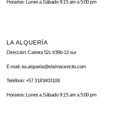
Horarios: Lunes a Sábado 9:15 am a 5:00 pm
LA ALQUERÍA
Dirección: Carrera 52c #39b-13 sur
E-mail: ea.alqueria@elalmacencito.com
Teléfono: +57 3183403108
Horarios: Lunes a Sábado 9:15 am a 5:00 pm