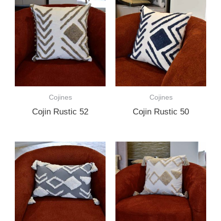
Cojines
Cojines
Cojin Rustic 52
Cojin Rustic 50