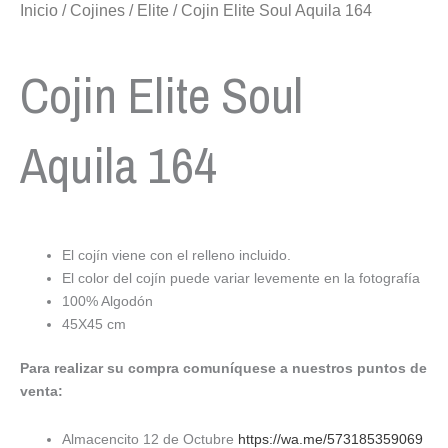
Inicio
/
Cojines
/
Elite
/ Cojin Elite Soul Aquila 164
Cojin Elite Soul
Aquila 164
El cojín viene con el relleno incluido.
El color del cojín puede variar levemente en la fotografía
100% Algodón
45X45 cm
Para realizar su compra comuníquese a nuestros puntos de
venta:
Almacencito 12 de Octubre
https://wa.me/573185359069