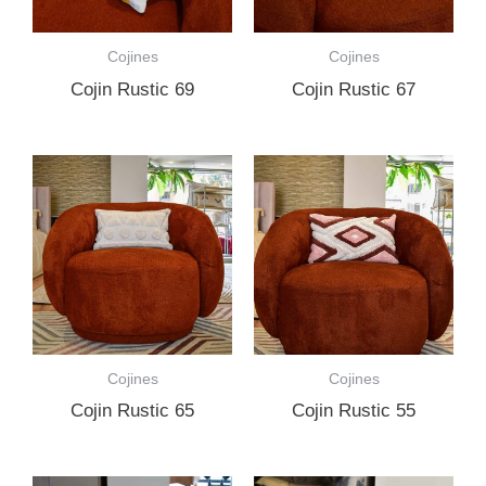
Cojines
Cojines
Cojin Rustic 69
Cojin Rustic 67
Cojines
Cojines
Cojin Rustic 65
Cojin Rustic 55