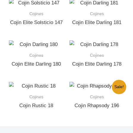
Cojines
Cojines
Cojin Elite Solsticio 147
Cojin Elite Darling 181
Cojines
Cojines
Cojin Elite Darling 180
Cojin Elite Darling 178
Sale!
Cojines
Cojines
Cojin Rustic 18
Cojin Rhapsody 196