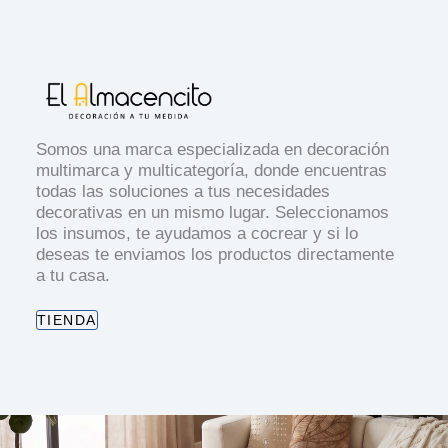
Somos una marca especializada en decoración
multimarca y multicategoría, donde encuentras
todas las soluciones a tus necesidades
decorativas en un mismo lugar. Seleccionamos
los insumos, te ayudamos a cocrear y si lo
deseas te enviamos los productos directamente
a tu casa.
TIENDA