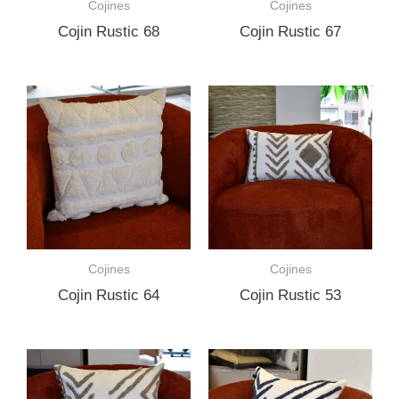
Cojines
Cojines
Cojin Rustic 68
Cojin Rustic 67
Cojines
Cojines
Cojin Rustic 64
Cojin Rustic 53