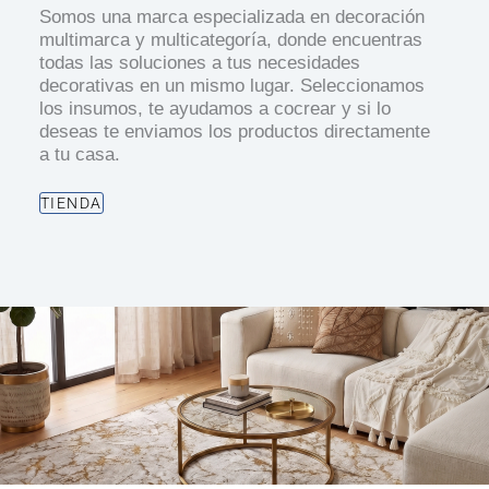
Somos una marca especializada en decoración
multimarca y multicategoría, donde encuentras
todas las soluciones a tus necesidades
decorativas en un mismo lugar. Seleccionamos
los insumos, te ayudamos a cocrear y si lo
deseas te enviamos los productos directamente
a tu casa.
TIENDA