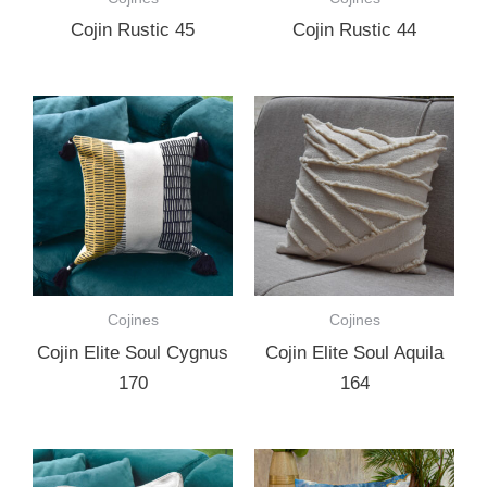
Cojin Rustic 45
Cojin Rustic 44
Cojines
Cojines
Cojin Elite Soul Cygnus
Cojin Elite Soul Aquila
170
164