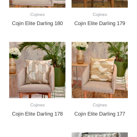
Cojines
Cojines
Cojin Elite Darling 180
Cojin Elite Darling 179
Cojines
Cojines
Cojin Elite Darling 178
Cojin Elite Darling 177