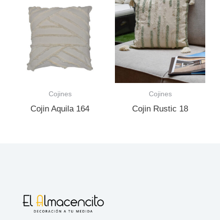
Cojines
Cojines
Cojin Aquila 164
Cojin Rustic 18