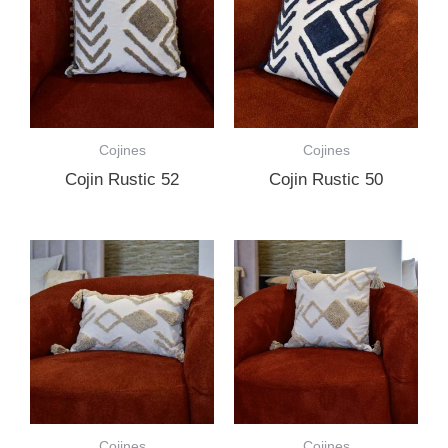
Cojines
Cojines
Cojin Rustic 52
Cojin Rustic 50
Cojines
Cojines