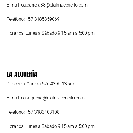
E-mail: ea.carrera38@elalmacencito.com
Teléfono: +57 3185359069
Horarios: Lunes a Sábado 9:15 am a 5:00 pm
LA ALQUERÍA
Dirección: Carrera 52c #39b-13 sur
E-mail: ea.alqueria@elalmacencito.com
Teléfono: +57 3183403108
Horarios: Lunes a Sábado 9:15 am a 5:00 pm