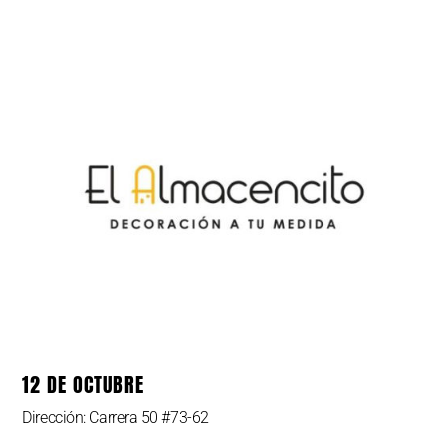
12 DE OCTUBRE
Dirección: Carrera 50 #73-62