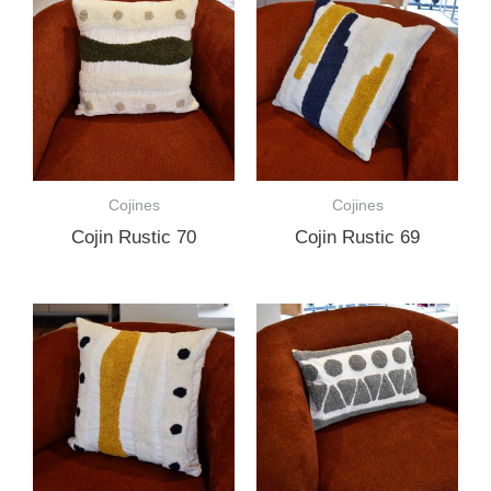
Cojines
Cojines
Cojin Rustic 70
Cojin Rustic 69