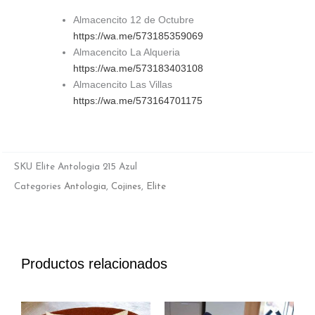
Almacencito 12 de Octubre
https://wa.me/573185359069
Almacencito La Alqueria
https://wa.me/573183403108
Almacencito Las Villas
https://wa.me/573164701175
SKU
Elite Antologia 215 Azul
Categories
Antologia
,
Cojines
,
Elite
Productos relacionados