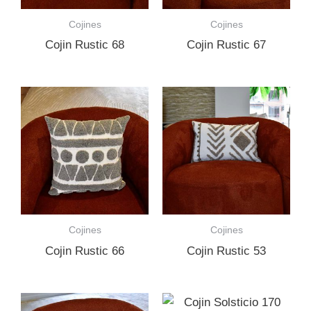
Cojines
Cojines
Cojin Rustic 68
Cojin Rustic 67
Cojines
Cojines
Cojin Rustic 66
Cojin Rustic 53