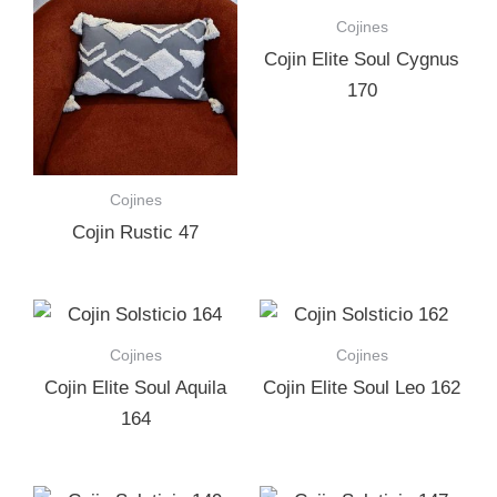
Cojines
Cojin Elite Soul Cygnus
170
Cojines
Cojin Rustic 47
Cojines
Cojines
Cojin Elite Soul Aquila
Cojin Elite Soul Leo 162
164