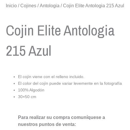
Inicio
/
Cojines
/
Antologia
/ Cojin Elite Antologia 215 Azul
Cojin Elite Antologia
215 Azul
El cojín viene con el relleno incluido.
El color del cojín puede variar levemente en la fotografía
100% Algodón
30×50 cm
Para realizar su compra comuníquese a
nuestros puntos de venta: