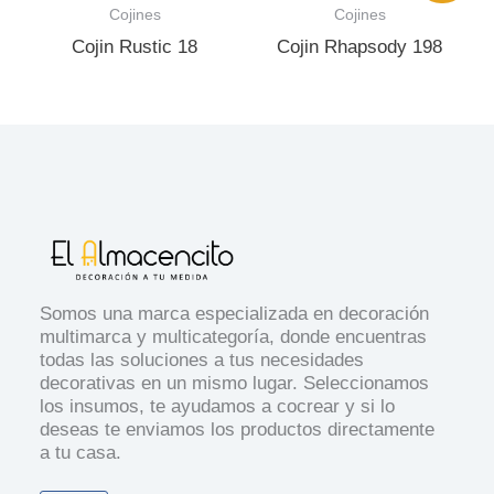
Cojines
Cojines
Cojin Rustic 18
Cojin Rhapsody 198
Somos una marca especializada en decoración
multimarca y multicategoría, donde encuentras
todas las soluciones a tus necesidades
decorativas en un mismo lugar. Seleccionamos
los insumos, te ayudamos a cocrear y si lo
deseas te enviamos los productos directamente
a tu casa.