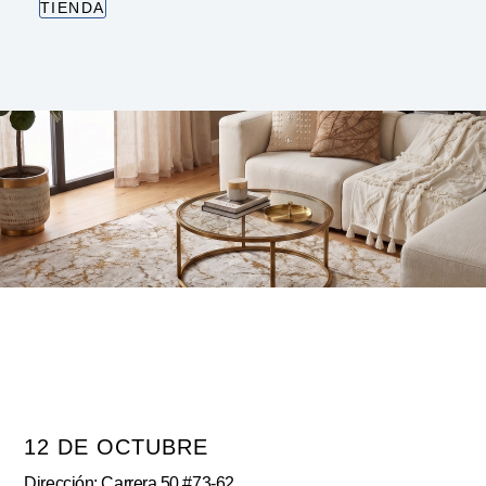
TIENDA
12 DE OCTUBRE
Dirección: Carrera 50 #73-62