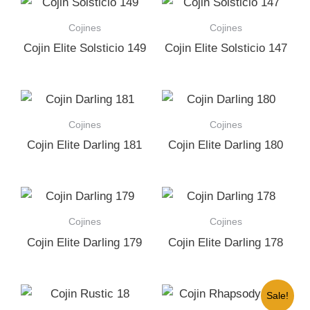
Cojines
Cojines
Cojin Elite Solsticio 149
Cojin Elite Solsticio 147
Cojines
Cojines
Cojin Elite Darling 181
Cojin Elite Darling 180
Cojines
Cojines
Cojin Elite Darling 179
Cojin Elite Darling 178
Sale!