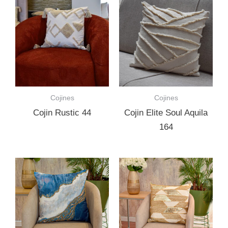
Cojines
Cojines
Cojin Rustic 44
Cojin Elite Soul Aquila
164