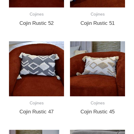
Cojines
Cojines
Cojin Rustic 52
Cojin Rustic 51
Cojines
Cojines
Cojin Rustic 47
Cojin Rustic 45