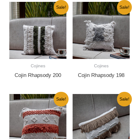
Sale!
Sale!
Cojines
Cojines
Cojin Rhapsody 200
Cojin Rhapsody 198
Sale!
Sale!