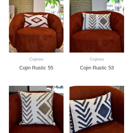
Cojines
Cojines
Cojin Rustic 55
Cojin Rustic 53