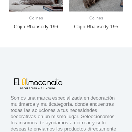
Cojines
Cojines
Cojin Rhapsody 196
Cojin Rhapsody 195
Somos una marca especializada en decoración
multimarca y multicategoría, donde encuentras
todas las soluciones a tus necesidades
decorativas en un mismo lugar. Seleccionamos
los insumos, te ayudamos a cocrear y si lo
deseas te enviamos los productos directamente