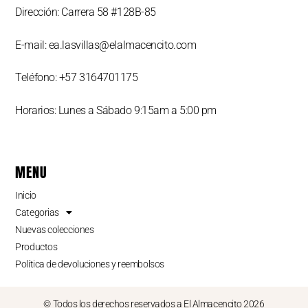
Dirección: Carrera 58 #128B-85
E-mail: ea.lasvillas@elalmacencito.com
Teléfono: +57 3164701175
Horarios: Lunes a Sábado 9:15am a 5:00 pm
MENU
Inicio
Categorias
Nuevas colecciones
Productos
Política de devoluciones y reembolsos
© Todos los derechos reservados a El Almacencito 2026