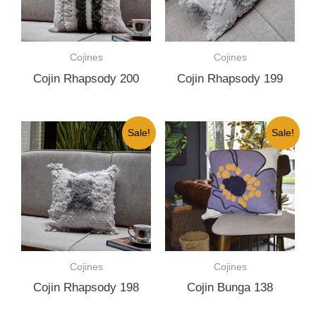
Cojines
Cojines
Cojin Rhapsody 200
Cojin Rhapsody 199
Sale!
Sale!
Cojines
Cojines
Cojin Rhapsody 198
Cojin Bunga 138