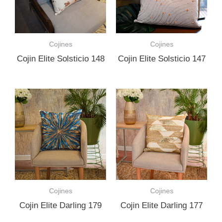
Cojines
Cojines
Cojin Elite Solsticio 148
Cojin Elite Solsticio 147
Cojines
Cojines
Cojin Elite Darling 179
Cojin Elite Darling 177