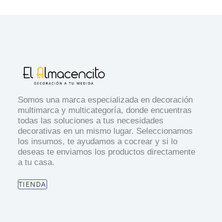
Somos una marca especializada en decoración
multimarca y multicategoría, donde encuentras
todas las soluciones a tus necesidades
decorativas en un mismo lugar. Seleccionamos
los insumos, te ayudamos a cocrear y si lo
deseas te enviamos los productos directamente
a tu casa.
TIENDA