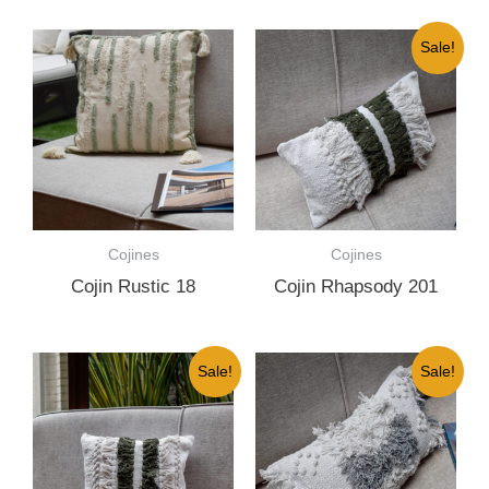
Sale!
Cojines
Cojines
Cojin Rustic 18
Cojin Rhapsody 201
Sale!
Sale!