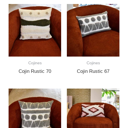
Cojines
Cojines
Cojin Rustic 70
Cojin Rustic 67