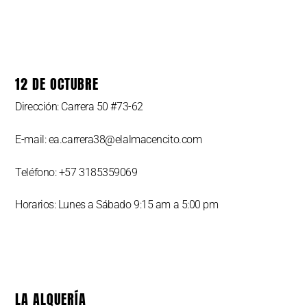
12 DE OCTUBRE
Dirección: Carrera 50 #73-62
E-mail: ea.carrera38@elalmacencito.com
Teléfono: +57 3185359069
Horarios: Lunes a Sábado 9:15 am a 5:00 pm
LA ALQUERÍA