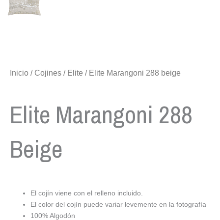
Inicio
/
Cojines
/
Elite
/ Elite Marangoni 288 beige
Elite Marangoni 288
Beige
El cojín viene con el relleno incluido.
El color del cojín puede variar levemente en la fotografía
100% Algodón