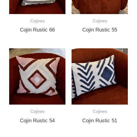
Cojines
Cojines
Cojin Rustic 66
Cojin Rustic 55
Cojines
Cojines
Cojin Rustic 54
Cojin Rustic 51