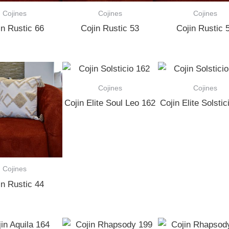
Cojines
Cojines
Cojines
in Rustic 66
Cojin Rustic 53
Cojin Rustic 
Cojines
Cojines
Cojin Elite Soul Leo 162
Cojin Elite Solstic
Cojines
in Rustic 44