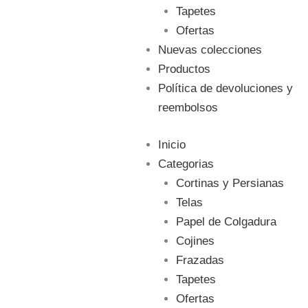
Tapetes
Ofertas
Nuevas colecciones
Productos
Política de devoluciones y
reembolsos
Inicio
Categorias
Cortinas y Persianas
Telas
Papel de Colgadura
Cojines
Frazadas
Tapetes
Ofertas