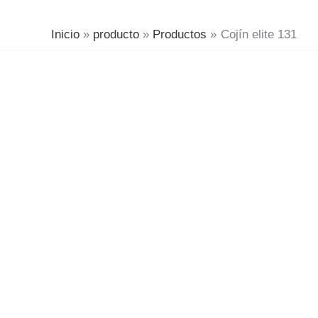
Inicio
producto
Productos
Cojín elite 131