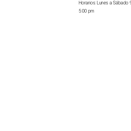
Horarios: Lunes a Sábado 
5:00 pm