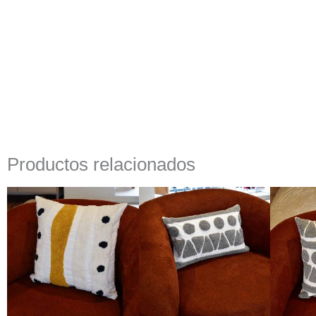
Productos relacionados