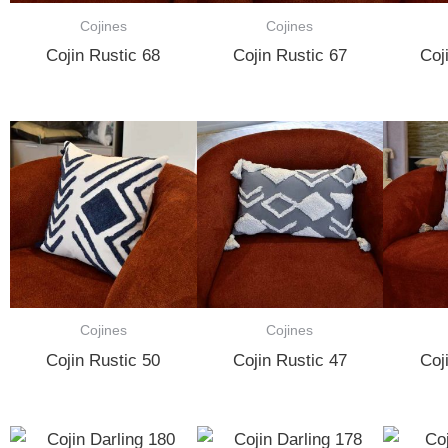
Cojines
Cojines
Cojin Rustic 68
Cojin Rustic 67
Coj
Cojines
Cojines
Cojin Rustic 50
Cojin Rustic 47
Coj