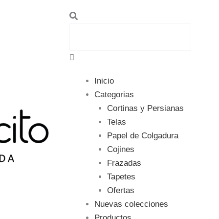
Search
Inicio
Categorias
Cortinas y Persianas
Telas
Papel de Colgadura
Cojines
Frazadas
Tapetes
Ofertas
Nuevas colecciones
Productos