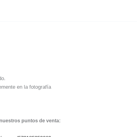
do.
emente en la fotografía
nuestros puntos de venta: