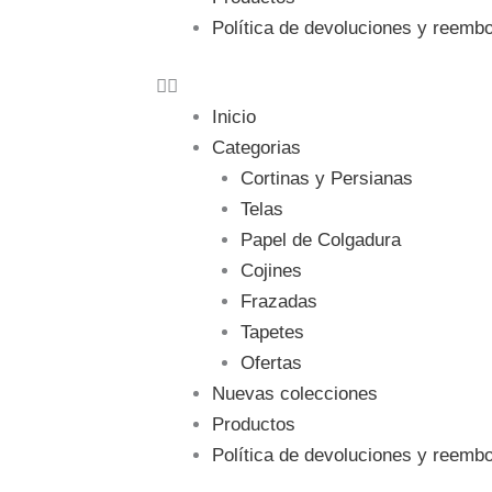
Política de devoluciones y reemb
Inicio
Categorias
Cortinas y Persianas
Telas
Papel de Colgadura
Cojines
Frazadas
Tapetes
Ofertas
Nuevas colecciones
Productos
Política de devoluciones y reemb