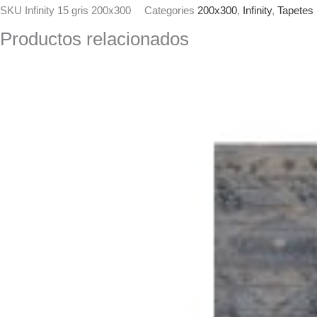
SKU
Infinity 15 gris 200x300
Categories
200x300
,
Infinity
,
Tapetes
Productos relacionados