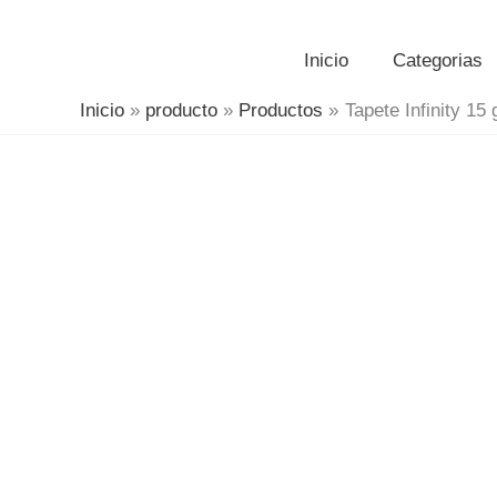
Inicio
Categorias
Inicio
producto
Productos
Tapete Infinity 15