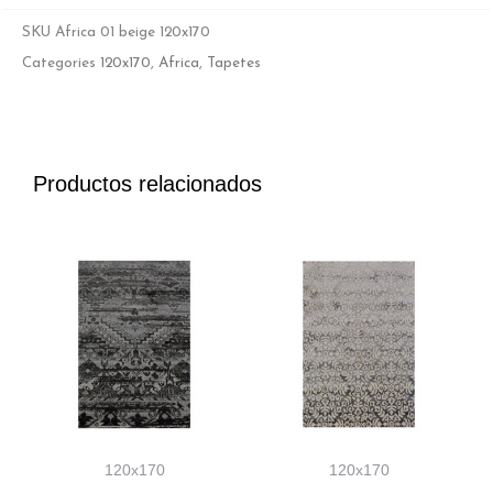
SKU
Africa 01 beige 120x170
Categories
120x170
,
Africa
,
Tapetes
Productos relacionados
120x170
120x170