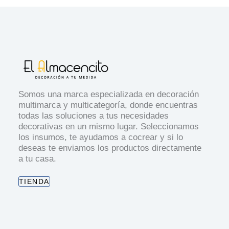
Somos una marca especializada en decoración
multimarca y multicategoría, donde encuentras
todas las soluciones a tus necesidades
decorativas en un mismo lugar. Seleccionamos
los insumos, te ayudamos a cocrear y si lo
deseas te enviamos los productos directamente
a tu casa.
TIENDA