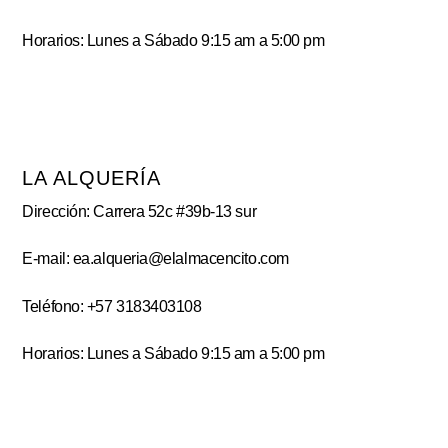
Horarios: Lunes a Sábado 9:15 am a 5:00 pm
LA ALQUERÍA
Dirección: Carrera 52c #39b-13 sur
E-mail: ea.alqueria@elalmacencito.com
Teléfono: +57 3183403108
Horarios: Lunes a Sábado 9:15 am a 5:00 pm