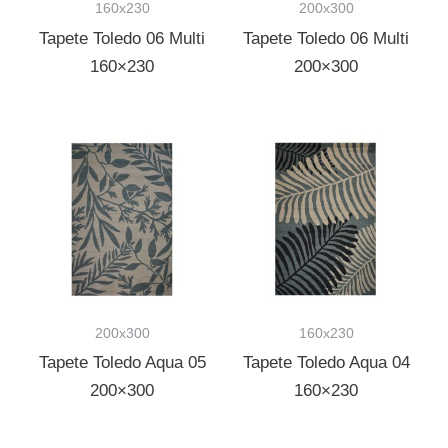
160x230
200x300
Tapete Toledo 06 Multi
Tapete Toledo 06 Multi
160×230
200×300
200x300
160x230
Tapete Toledo Aqua 05
Tapete Toledo Aqua 04
200×300
160×230