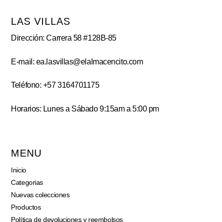
LAS VILLAS
Dirección: Carrera 58 #128B-85
E-mail: ea.lasvillas@elalmacencito.com
Teléfono: +57 3164701175
Horarios: Lunes a Sábado 9:15am a 5:00 pm
MENU
Inicio
Categorias
Nuevas colecciones
Productos
Política de devoluciones y reembolsos