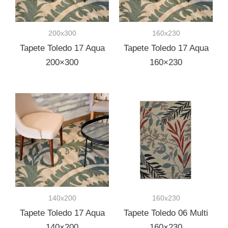
200x300
160x230
Tapete Toledo 17 Aqua
Tapete Toledo 17 Aqua
200×300
160×230
140x200
160x230
Tapete Toledo 17 Aqua
Tapete Toledo 06 Multi
140×200
160×230