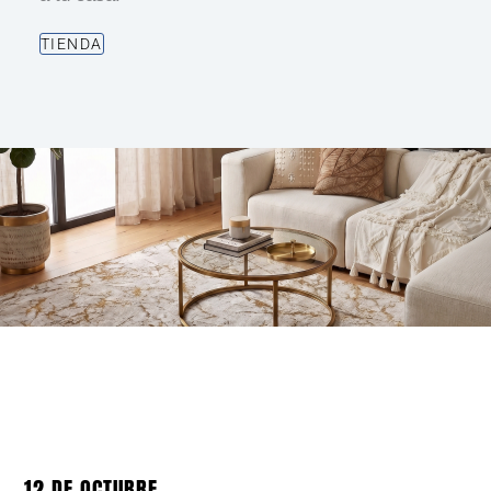
TIENDA
12 DE OCTUBRE