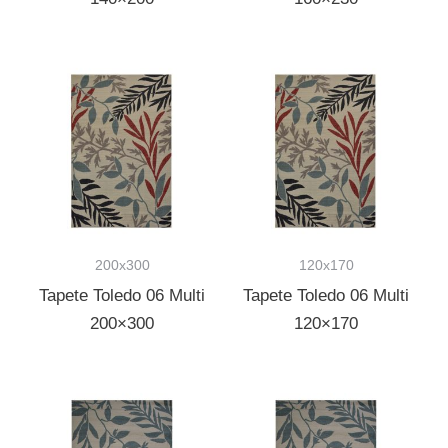
200x300
120x170
Tapete Toledo 06 Multi
Tapete Toledo 06 Multi
200×300
120×170