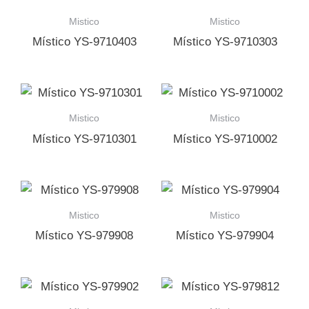
Mistico
Mistico
Místico YS-9710403
Místico YS-9710303
Mistico
Mistico
Místico YS-9710301
Místico YS-9710002
Mistico
Mistico
Místico YS-979908
Místico YS-979904