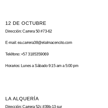
12 DE OCTUBRE
Dirección: Carrera 50 #73-62
E-mail: ea.carrera38@elalmacencito.com
Teléfono: +57 3185359069
Horarios: Lunes a Sábado 9:15 am a 5:00 pm
LA ALQUERÍA
Dirección: Carrera 52c #39b-13 sur