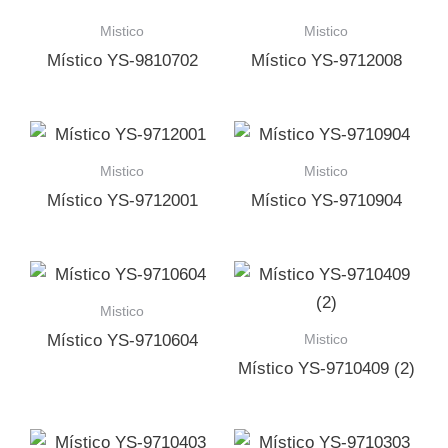
Mistico
Mistico
Místico YS-9810702
Místico YS-9712008
Mistico
Mistico
Místico YS-9712001
Místico YS-9710904
Mistico
Mistico
Místico YS-9710604
Místico YS-9710409 (2)