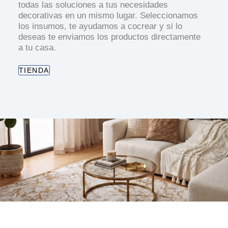
todas las soluciones a tus necesidades
decorativas en un mismo lugar. Seleccionamos
los insumos, te ayudamos a cocrear y si lo
deseas te enviamos los productos directamente
a tu casa.
TIENDA