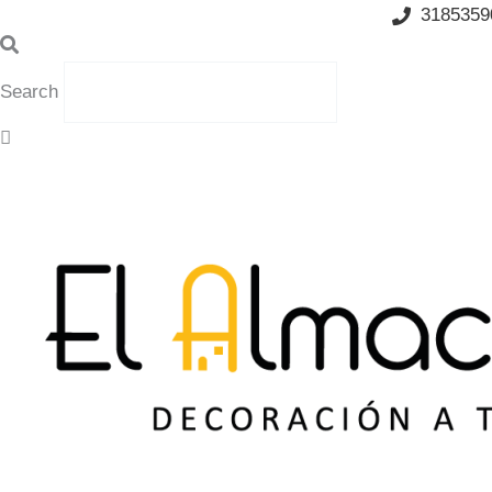
Ir
3185359
al
contenido
Search