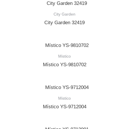
City Garden
City Garden 32419
Mistico
Místico YS-9810702
Mistico
Místico YS-9712004