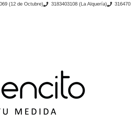
069 (12 de Octubre)
3183403108 (La Alquería)
3164701