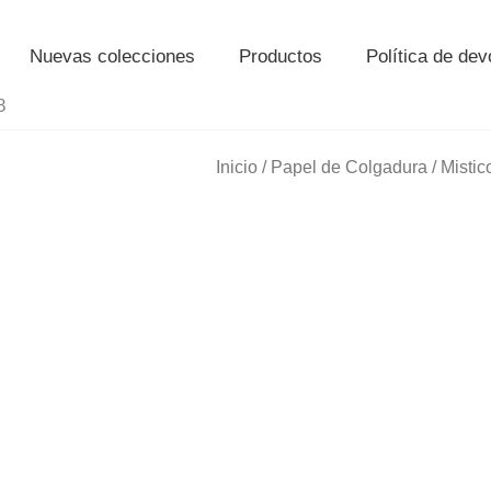
Nuevas colecciones
Productos
Política de de
8
Inicio
/
Papel de Colgadura
/
Mistic