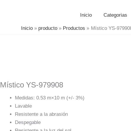
Inicio
Categorias
Inicio
producto
Productos
Místico YS-97990
Místico YS-979908
Medidas: 0.53 m×10 m (+/- 3%)
Lavable
Resistente a la abrasión
Despegable
Resistente a la luz del sol