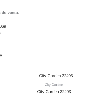
 de venta:
9069
8
ra
City Garden
City Garden 32403