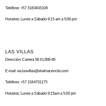
Teléfono: +57 3183403108
Horarios: Lunes a Sábado 9:15 am a 5:00 pm
LAS VILLAS
Dirección: Carrera 58 #128B-85
E-mail: ea.lasvillas@elalmacencito.com
Teléfono: +57 3164701175
Horarios: Lunes a Sábado 9:15am a 5:00 pm