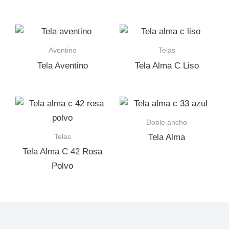
Aventino
Telas
Tela Aventino
Tela Alma C Liso
Doble ancho
Telas
Tela Alma
Tela Alma C 42 Rosa
Polvo