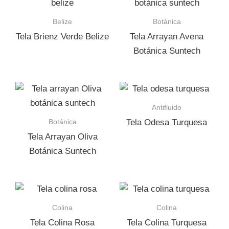
Belize
Botánica
Tela Brienz Verde Belize
Tela Arrayan Avena
Botánica Suntech
Antifluido
Botánica
Tela Odesa Turquesa
Tela Arrayan Oliva
Botánica Suntech
Colina
Colina
Tela Colina Rosa
Tela Colina Turquesa