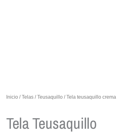
Inicio
/
Telas
/
Teusaquillo
/ Tela teusaquillo crema
Tela Teusaquillo