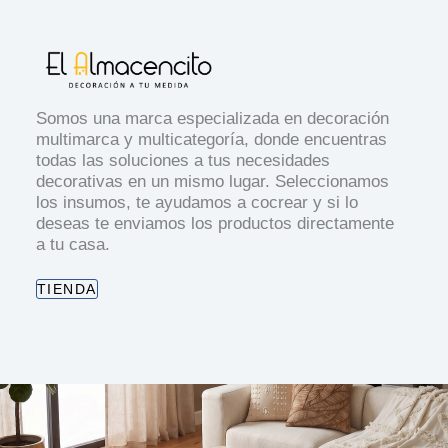
Somos una marca especializada en decoración
multimarca y multicategoría, donde encuentras
todas las soluciones a tus necesidades
decorativas en un mismo lugar. Seleccionamos
los insumos, te ayudamos a cocrear y si lo
deseas te enviamos los productos directamente
a tu casa.
TIENDA