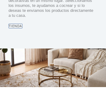
decorativas en un mismo lugar. Seleccionamos
los insumos, te ayudamos a cocrear y si lo
deseas te enviamos los productos directamente
a tu casa.
TIENDA