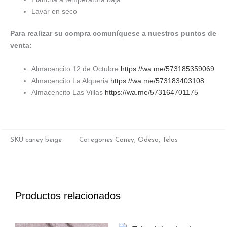
Lavar en seco
Para realizar su compra comuníquese a nuestros puntos de
venta:
Almacencito 12 de Octubre
https://wa.me/573185359069
Almacencito La Alqueria
https://wa.me/573183403108
Almacencito Las Villas
https://wa.me/573164701175
SKU
caney beige
Categories
Caney
,
Odesa
,
Telas
Productos relacionados