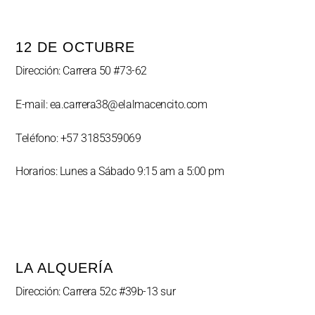
12 DE OCTUBRE
Dirección: Carrera 50 #73-62
E-mail: ea.carrera38@elalmacencito.com
Teléfono: +57 3185359069
Horarios: Lunes a Sábado 9:15 am a 5:00 pm
LA ALQUERÍA
Dirección: Carrera 52c #39b-13 sur