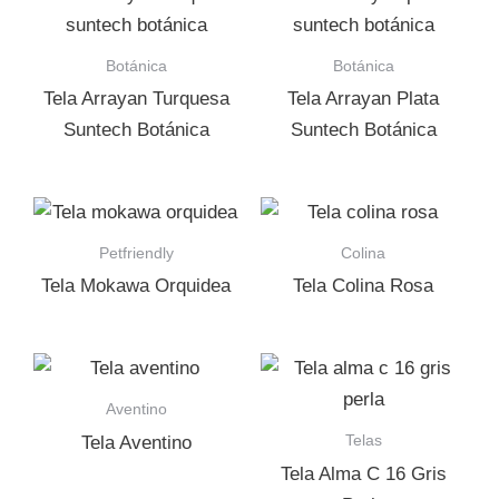
Botánica
Botánica
Tela Arrayan Turquesa
Tela Arrayan Plata
Suntech Botánica
Suntech Botánica
Petfriendly
Colina
Tela Mokawa Orquidea
Tela Colina Rosa
Aventino
Telas
Tela Aventino
Tela Alma C 16 Gris