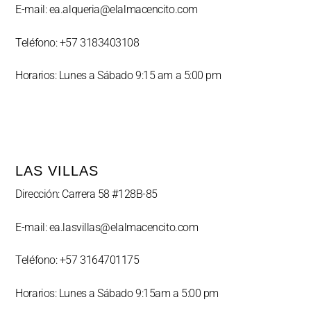
E-mail: ea.alqueria@elalmacencito.com
Teléfono: +57 3183403108
Horarios: Lunes a Sábado 9:15 am a 5:00 pm
LAS VILLAS
Dirección: Carrera 58 #128B-85
E-mail: ea.lasvillas@elalmacencito.com
Teléfono: +57 3164701175
Horarios: Lunes a Sábado 9:15am a 5:00 pm