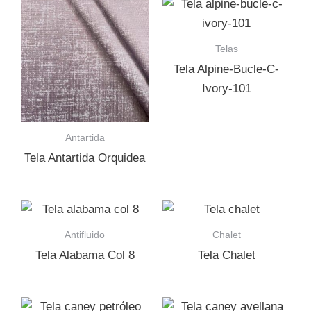
Telas
Tela Alpine-Bucle-C-
Ivory-101
Antartida
Tela Antartida Orquidea
Antifluido
Chalet
Tela Alabama Col 8
Tela Chalet