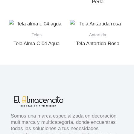
Perla
Telas
Antartida
Tela Alma C 04 Agua
Tela Antartida Rosa
Somos una marca especializada en decoración
multimarca y multicategoría, donde encuentras
todas las soluciones a tus necesidades