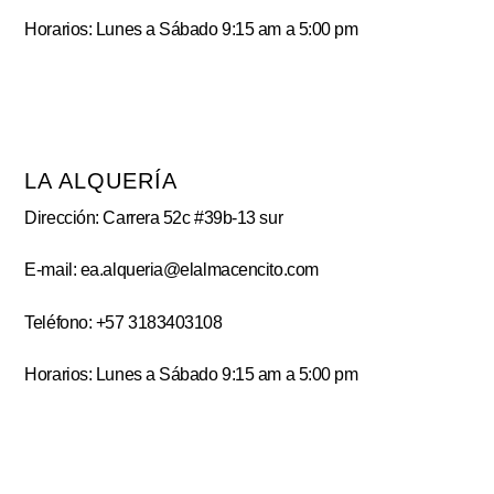
Horarios: Lunes a Sábado 9:15 am a 5:00 pm
LA ALQUERÍA
Dirección: Carrera 52c #39b-13 sur
E-mail: ea.alqueria@elalmacencito.com
Teléfono: +57 3183403108
Horarios: Lunes a Sábado 9:15 am a 5:00 pm