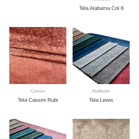
Tela Alabama Col 8
Cassini
Antifluido
Tela Cassini Rubi
Tela Lewis