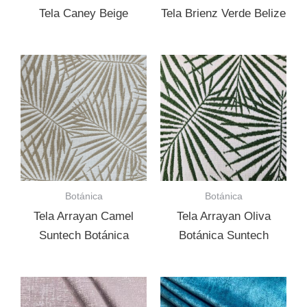
Tela Caney Beige
Tela Brienz Verde Belize
Botánica
Botánica
Tela Arrayan Camel
Tela Arrayan Oliva
Suntech Botánica
Botánica Suntech