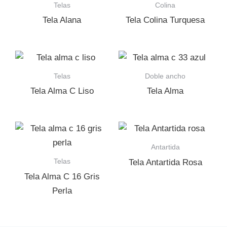
Telas
Colina
Tela Alana
Tela Colina Turquesa
Telas
Doble ancho
Tela Alma C Liso
Tela Alma
Antartida
Telas
Tela Antartida Rosa
Tela Alma C 16 Gris
Perla