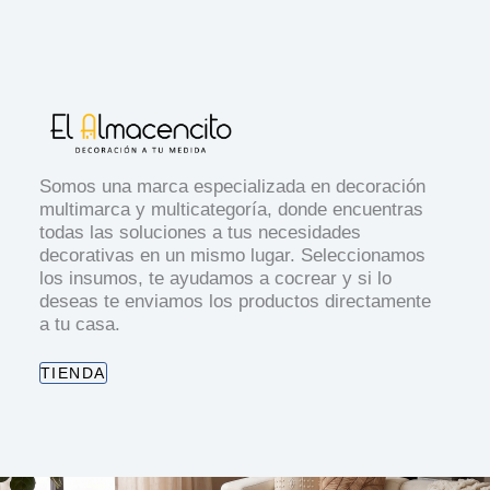
Somos una marca especializada en decoración
multimarca y multicategoría, donde encuentras
todas las soluciones a tus necesidades
decorativas en un mismo lugar. Seleccionamos
los insumos, te ayudamos a cocrear y si lo
deseas te enviamos los productos directamente
a tu casa.
TIENDA