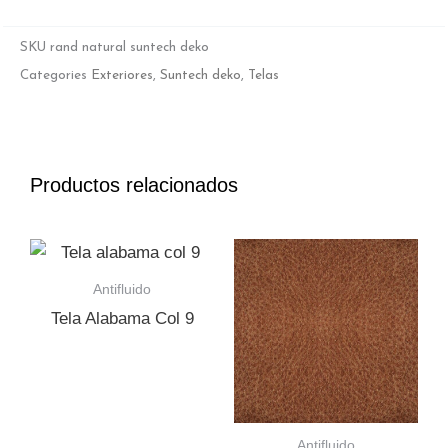
SKU
rand natural suntech deko
Categories
Exteriores
,
Suntech deko
,
Telas
Productos relacionados
Antifluido
Tela Alabama Col 9
Antifluido