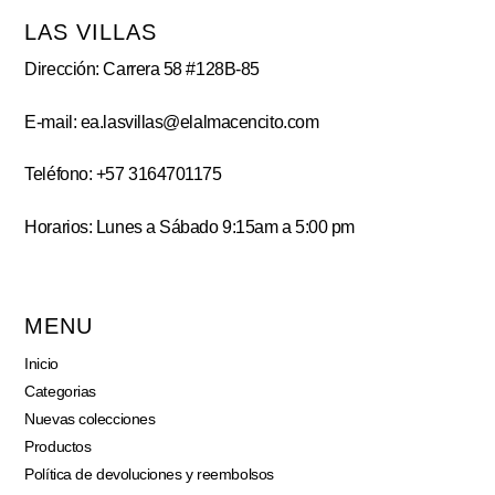
LAS VILLAS
Dirección: Carrera 58 #128B-85
E-mail: ea.lasvillas@elalmacencito.com
Teléfono: +57 3164701175
Horarios: Lunes a Sábado 9:15am a 5:00 pm
MENU
Inicio
Categorias
Nuevas colecciones
Productos
Política de devoluciones y reembolsos