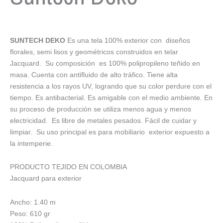
SUNTECH DEKO
Es una tela 100% exterior con diseños
florales, semi lisos y geométricos construidos en telar
Jacquard. Su composición es 100% polipropileno teñido en
masa. Cuenta con antifluido de alto tráfico. Tiene alta
resistencia a los rayos UV, logrando que su color perdure con el
tiempo. Es antibacterial. Es amigable con el medio ambiente. En
su proceso de producción se utiliza menos agua y menos
electricidad. Es libre de metales pesados. Fácil de cuidar y
limpiar. Su uso principal es para mobiliario exterior expuesto a
la intemperie.
PRODUCTO TEJIDO EN COLOMBIA
Jacquard para exterior
Ancho: 1.40 m
Peso: 610 gr