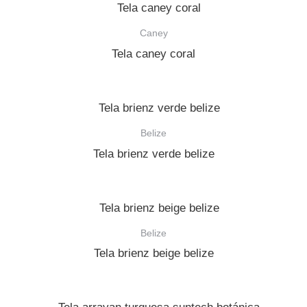
Caney
Tela caney coral
Belize
Tela brienz verde belize
Belize
Tela brienz beige belize