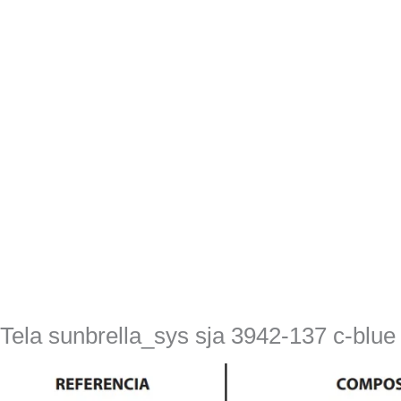
Tela sunbrella_sys sja 3942-137 c-blue