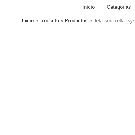
Inicio
Categorias
Inicio
producto
Productos
Tela sunbrella_sy