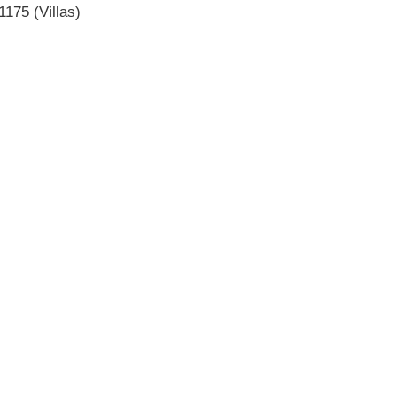
175 (Villas)