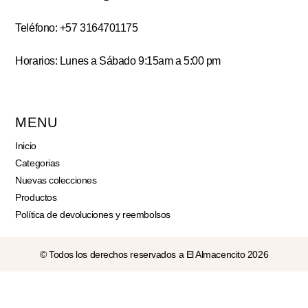
Teléfono: +57 3164701175
Horarios: Lunes a Sábado 9:15am a 5:00 pm
MENU
Inicio
Categorias
Nuevas colecciones
Productos
Política de devoluciones y reembolsos
© Todos los derechos reservados a El Almacencito 2026