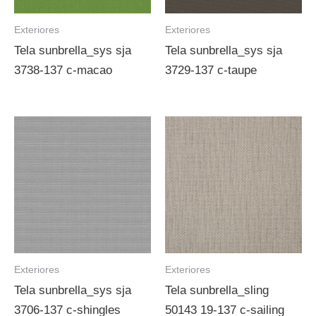
Exteriores
Exteriores
Tela sunbrella_sys sja
Tela sunbrella_sys sja
3738-137 c-macao
3729-137 c-taupe
Exteriores
Exteriores
Tela sunbrella_sys sja
Tela sunbrella_sling
3706-137 c-shingles
50143 19-137 c-sailing