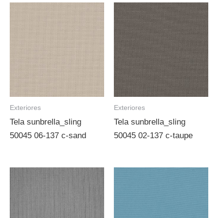
Exteriores
Exteriores
Tela sunbrella_sling
Tela sunbrella_sling
50045 06-137 c-sand
50045 02-137 c-taupe