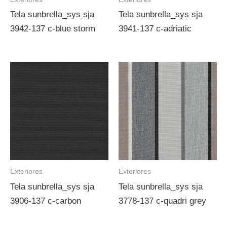
Tela sunbrella_sys sja
Tela sunbrella_sys sja
3942-137 c-blue storm
3941-137 c-adriatic
Exteriores
Exteriores
Tela sunbrella_sys sja
Tela sunbrella_sys sja
3906-137 c-carbon
3778-137 c-quadri grey