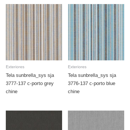
Exteriores
Exteriores
Tela sunbrella_sys sja
Tela sunbrella_sys sja
3777-137 c-porto grey
3776-137 c-porto blue
chine
chine