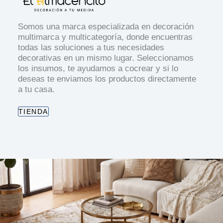
Somos una marca especializada en decoración
multimarca y multicategoría, donde encuentras
todas las soluciones a tus necesidades
decorativas en un mismo lugar. Seleccionamos
los insumos, te ayudamos a cocrear y si lo
deseas te enviamos los productos directamente
a tu casa.
TIENDA