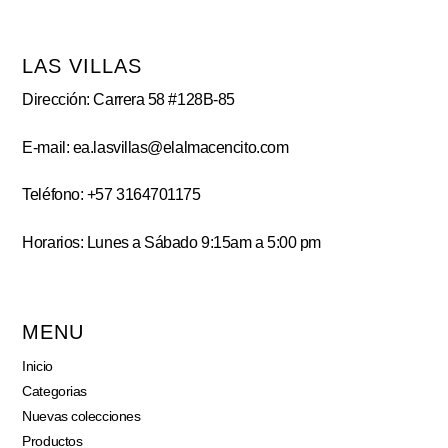
LAS VILLAS
Dirección: Carrera 58 #128B-85
E-mail: ea.lasvillas@elalmacencito.com
Teléfono: +57 3164701175
Horarios: Lunes a Sábado 9:15am a 5:00 pm
MENU
Inicio
Categorias
Nuevas colecciones
Productos