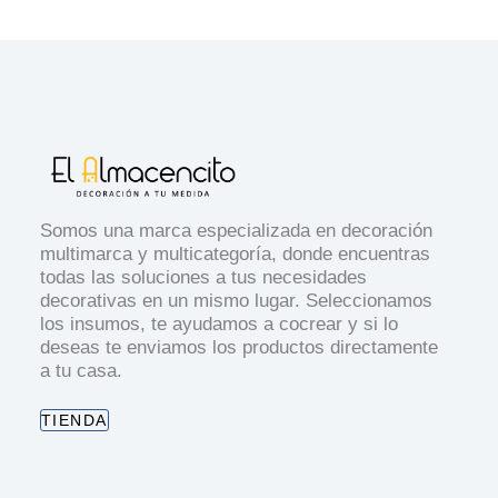
Somos una marca especializada en decoración
multimarca y multicategoría, donde encuentras
todas las soluciones a tus necesidades
decorativas en un mismo lugar. Seleccionamos
los insumos, te ayudamos a cocrear y si lo
deseas te enviamos los productos directamente
a tu casa.
TIENDA