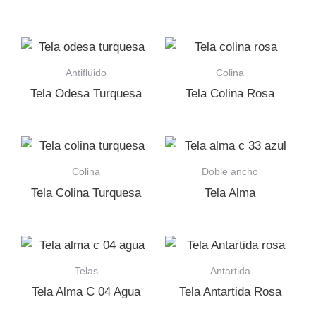
Antifluido
Colina
Tela Odesa Turquesa
Tela Colina Rosa
Colina
Doble ancho
Tela Colina Turquesa
Tela Alma
Telas
Antartida
Tela Alma C 04 Agua
Tela Antartida Rosa