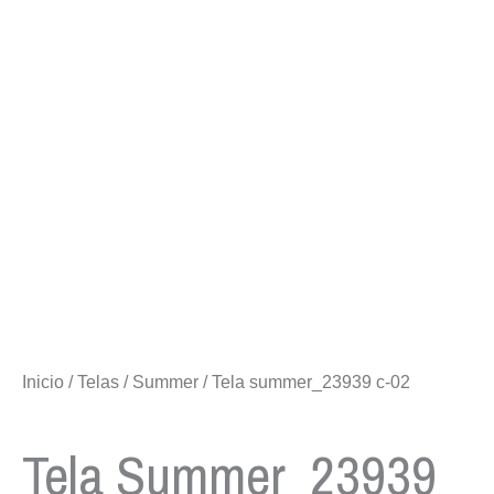
Inicio
/
Telas
/
Summer
/ Tela summer_23939 c-02
Tela Summer_23939