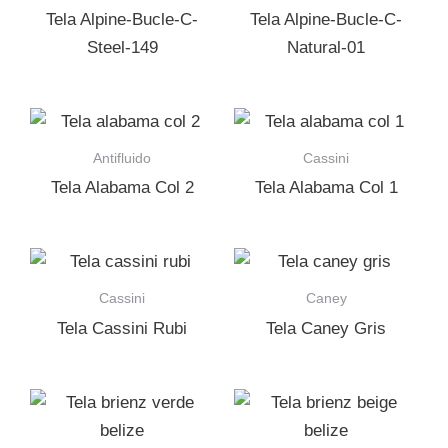
Tela Alpine-Bucle-C-
Tela Alpine-Bucle-C-
Steel-149
Natural-01
Antifluido
Cassini
Tela Alabama Col 2
Tela Alabama Col 1
Cassini
Caney
Tela Cassini Rubi
Tela Caney Gris