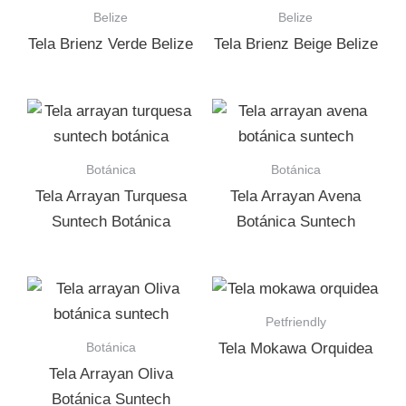
Belize
Belize
Tela Brienz Verde Belize
Tela Brienz Beige Belize
Botánica
Botánica
Tela Arrayan Turquesa
Tela Arrayan Avena
Suntech Botánica
Botánica Suntech
Petfriendly
Botánica
Tela Mokawa Orquidea
Tela Arrayan Oliva
Botánica Suntech