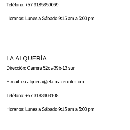
Teléfono: +57 3185359069
Horarios: Lunes a Sábado 9:15 am a 5:00 pm
LA ALQUERÍA
Dirección: Carrera 52c #39b-13 sur
E-mail: ea.alqueria@elalmacencito.com
Teléfono: +57 3183403108
Horarios: Lunes a Sábado 9:15 am a 5:00 pm