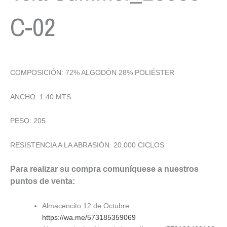
C-02
COMPOSICIÓN: 72% ALGODÓN 28% POLIÉSTER
ANCHO: 1.40 MTS
PESO: 205
RESISTENCIA A LA ABRASIÓN: 20.000 CICLOS
Para realizar su compra comuníquese a nuestros
puntos de venta:
Almacencito 12 de Octubre
https://wa.me/573185359069