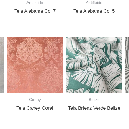
Antifluido
Antifluido
Tela Alabama Col 7
Tela Alabama Col 5
Caney
Belize
Tela Caney Coral
Tela Brienz Verde Belize