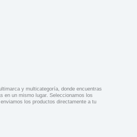
timarca y multicategoría, donde encuentras
as en un mismo lugar. Seleccionamos los
 enviamos los productos directamente a tu