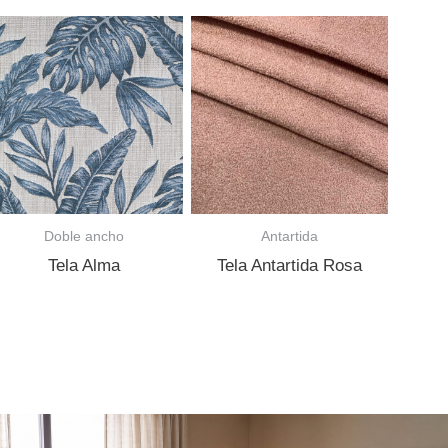
Doble ancho
Antartida
Tela Alma
Tela Antartida Rosa