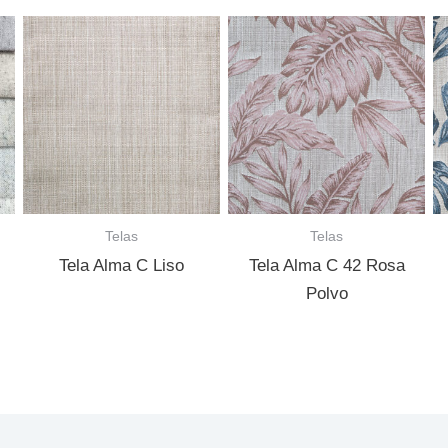
Telas
Telas
Tela Alma C Liso
Tela Alma C 42 Rosa
Polvo