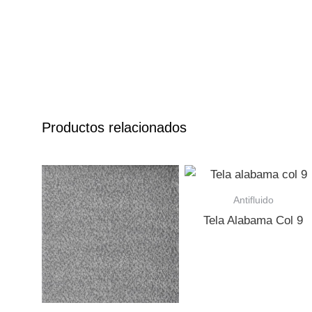
Productos relacionados
Antifluido
Tela Alabama Col 9