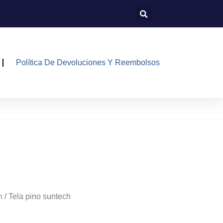
Política De Devoluciones Y Reembolsos
h
/ Tela pino suntech