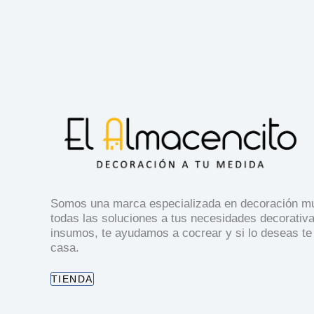
Somos una marca especializada en decoración mul
todas las soluciones a tus necesidades decorativ
insumos, te ayudamos a cocrear y si lo deseas te
casa.
TIENDA