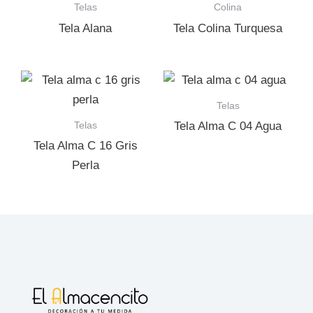
Telas
Colina
Tela Alana
Tela Colina Turquesa
Telas
Telas
Tela Alma C 04 Agua
Tela Alma C 16 Gris
Perla