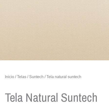
Inicio
/
Telas
/
Suntech
/ Tela natural suntech
Tela Natural Suntech