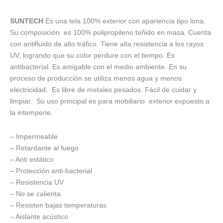
SUNTECH
Es una tela 100% exterior con apariencia tipo lona.
Su composición es 100% polipropileno teñido en masa. Cuenta
con antifluido de alto tráfico. Tiene alta resistencia a los rayos
UV, logrando que su color perdure con el tiempo. Es
antibacterial. Es amigable con el medio ambiente. En su
proceso de producción se utiliza menos agua y menos
electricidad. Es libre de metales pesados. Fácil de cuidar y
limpiar. Su uso principal es para mobiliario exterior expuesto a
la intemperie.
– Impermeable
– Retardante al fuego
– Anti estático
– Protección anti-bacterial
– Resistencia UV
– No se calienta
– Resisten bajas temperaturas
– Aislante acústico