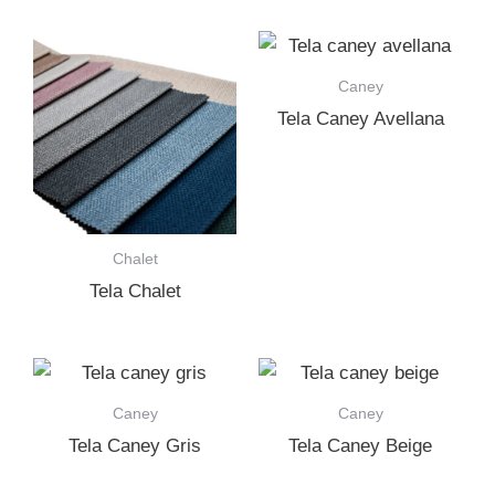
Caney
Tela Caney Avellana
Chalet
Tela Chalet
Caney
Caney
Tela Caney Gris
Tela Caney Beige