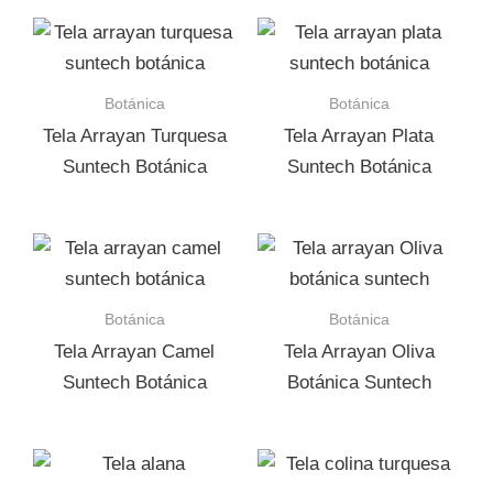
Botánica
Botánica
Tela Arrayan Turquesa
Tela Arrayan Plata
Suntech Botánica
Suntech Botánica
Botánica
Botánica
Tela Arrayan Camel
Tela Arrayan Oliva
Suntech Botánica
Botánica Suntech