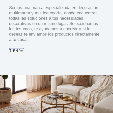
Somos una marca especializada en decoración
multimarca y multicategoría, donde encuentras
todas las soluciones a tus necesidades
decorativas en un mismo lugar. Seleccionamos
los insumos, te ayudamos a cocrear y si lo
deseas te enviamos los productos directamente
a tu casa.
TIENDA