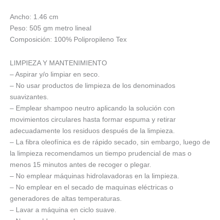
Ancho: 1.46 cm
Peso: 505 gm metro lineal
Composición: 100% Polipropileno Tex
LIMPIEZA Y MANTENIMIENTO
– Aspirar y/o limpiar en seco.
– No usar productos de limpieza de los denominados
suavizantes.
– Emplear shampoo neutro aplicando la solución con
movimientos circulares hasta formar espuma y retirar
adecuadamente los residuos después de la limpieza.
– La fibra oleofínica es de rápido secado, sin embargo, luego de
la limpieza recomendamos un tiempo prudencial de mas o
menos 15 minutos antes de recoger o plegar.
– No emplear máquinas hidrolavadoras en la limpieza.
– No emplear en el secado de maquinas eléctricas o
generadores de altas temperaturas.
– Lavar a máquina en ciclo suave.