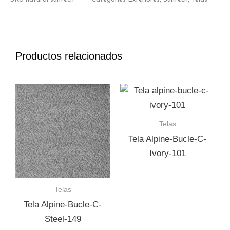
Productos relacionados
Telas
Tela Alpine-Bucle-C-
Ivory-101
Telas
Tela Alpine-Bucle-C-
Steel-149