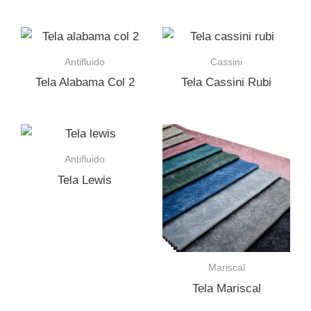
Antifluido
Cassini
Tela Alabama Col 2
Tela Cassini Rubi
Antifluido
Tela Lewis
Mariscal
Tela Mariscal