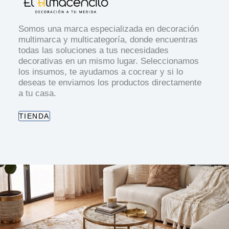
Somos una marca especializada en decoración
multimarca y multicategoría, donde encuentras
todas las soluciones a tus necesidades
decorativas en un mismo lugar. Seleccionamos
los insumos, te ayudamos a cocrear y si lo
deseas te enviamos los productos directamente
a tu casa.
TIENDA