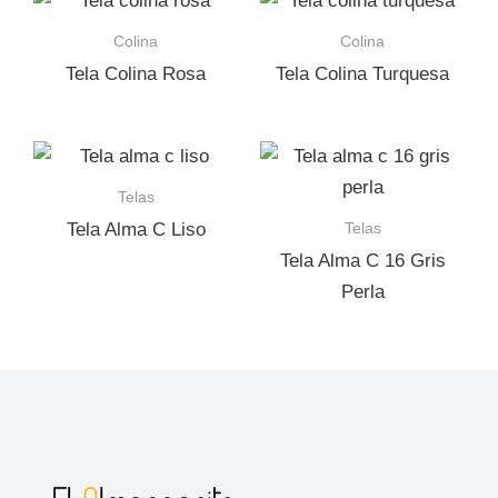
Colina
Colina
Tela Colina Rosa
Tela Colina Turquesa
Telas
Telas
Tela Alma C Liso
Tela Alma C 16 Gris
Perla