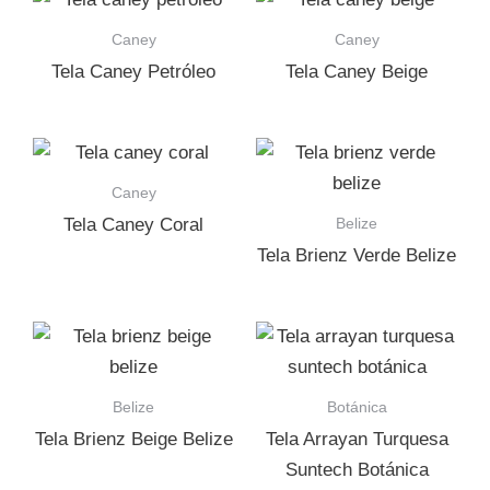
Caney
Caney
Tela Caney Petróleo
Tela Caney Beige
Caney
Belize
Tela Caney Coral
Tela Brienz Verde Belize
Belize
Botánica
Tela Brienz Beige Belize
Tela Arrayan Turquesa
Suntech Botánica