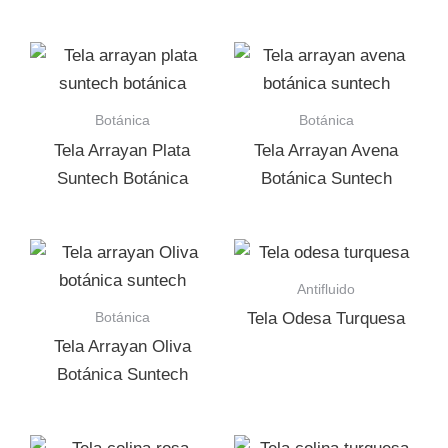
Botánica
Botánica
Tela Arrayan Plata
Tela Arrayan Avena
Suntech Botánica
Botánica Suntech
Antifluido
Botánica
Tela Odesa Turquesa
Tela Arrayan Oliva
Botánica Suntech