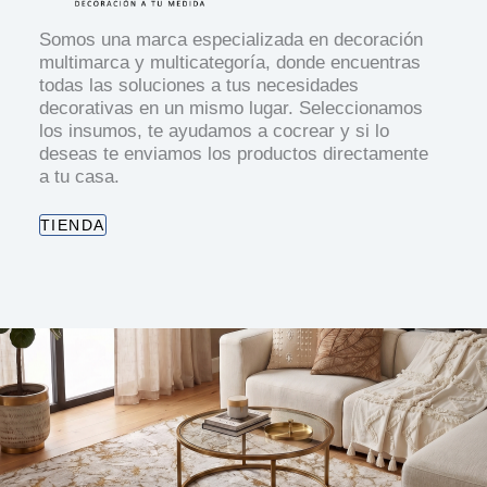
Somos una marca especializada en decoración
multimarca y multicategoría, donde encuentras
todas las soluciones a tus necesidades
decorativas en un mismo lugar. Seleccionamos
los insumos, te ayudamos a cocrear y si lo
deseas te enviamos los productos directamente
a tu casa.
TIENDA