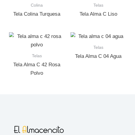
Colina
Telas
Tela Colina Turquesa
Tela Alma C Liso
Telas
Telas
Tela Alma C 04 Agua
Tela Alma C 42 Rosa
Polvo