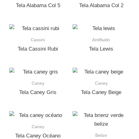
Tela Alabama Col 5
Tela Alabama Col 2
Cassini
Antifluido
Tela Cassini Rubi
Tela Lewis
Caney
Caney
Tela Caney Gris
Tela Caney Beige
Caney
Belize
Tela Caney Océano