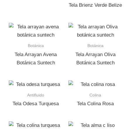
Tela Brienz Verde Belize
Botánica
Botánica
Tela Arrayan Avena
Tela Arrayan Oliva
Botánica Suntech
Botánica Suntech
Antifluido
Colina
Tela Odesa Turquesa
Tela Colina Rosa