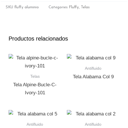
SKU
fluffy aluminio
Categories
Fluffy
,
Telas
Productos relacionados
Antifluido
Telas
Tela Alabama Col 9
Tela Alpine-Bucle-C-
Ivory-101
Antifluido
Antifluido