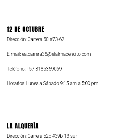
12 DE OCTUBRE
Dirección: Carrera 50 #73-62
E-mail: ea.carrera38@elalmacencito.com
Teléfono: +57 3185359069
Horarios: Lunes a Sábado 9:15 am a 5:00 pm
LA ALQUERÍA
Dirección: Carrera 52c #39b-13 sur