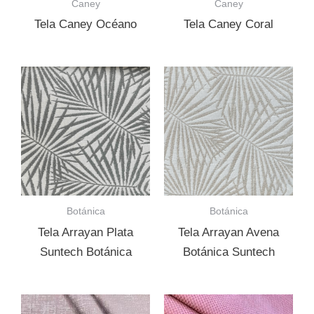
Caney
Caney
Tela Caney Océano
Tela Caney Coral
Botánica
Botánica
Tela Arrayan Plata
Tela Arrayan Avena
Suntech Botánica
Botánica Suntech