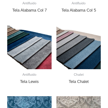
Antifluido
Antifluido
Tela Alabama Col 7
Tela Alabama Col 5
Antifluido
Chalet
Tela Lewis
Tela Chalet