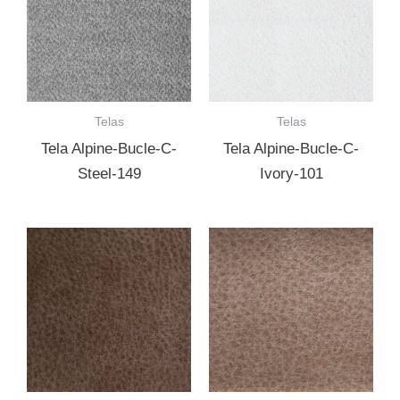
Telas
Telas
Tela Alpine-Bucle-C-
Tela Alpine-Bucle-C-
Steel-149
Ivory-101