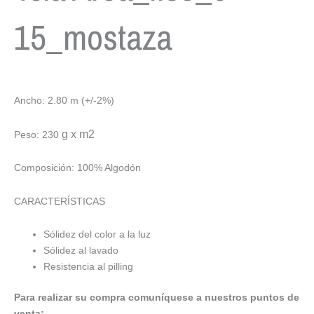
15_mostaza
Ancho: 2.80 m (+/-2%)
g x m2
Peso: 230
Composición: 100% Algodón
CARACTERÍSTICAS
Sólidez del color a la luz
Sólidez al lavado
Resistencia al pilling
Para realizar su compra comuníquese a nuestros puntos de
venta: