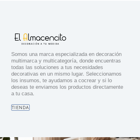
Somos una marca especializada en decoración
multimarca y multicategoría, donde encuentras
todas las soluciones a tus necesidades
decorativas en un mismo lugar. Seleccionamos
los insumos, te ayudamos a cocrear y si lo
deseas te enviamos los productos directamente
a tu casa.
TIENDA