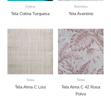
Colina
Aventino
Tela Colina Turquesa
Tela Aventino
Telas
Telas
Tela Alma C Liso
Tela Alma C 42 Rosa
Polvo