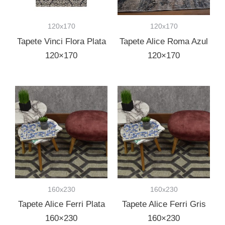
120x170
120x170
Tapete Vinci Flora Plata
Tapete Alice Roma Azul
120×170
120×170
160x230
160x230
Tapete Alice Ferri Plata
Tapete Alice Ferri Gris
160×230
160×230