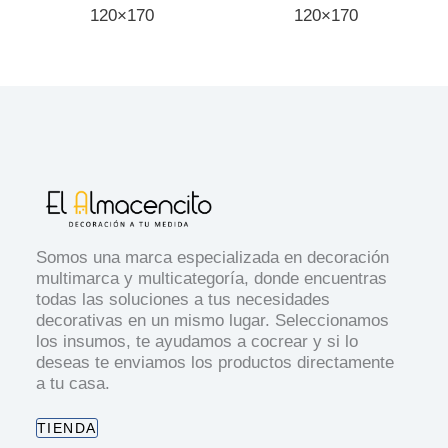
120×170
120×170
Somos una marca especializada en decoración
multimarca y multicategoría, donde encuentras
todas las soluciones a tus necesidades
decorativas en un mismo lugar. Seleccionamos
los insumos, te ayudamos a cocrear y si lo
deseas te enviamos los productos directamente
a tu casa.
TIENDA