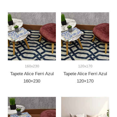
160x230
120x170
Tapete Alice Ferri Azul
Tapete Alice Ferri Azul
160×230
120×170