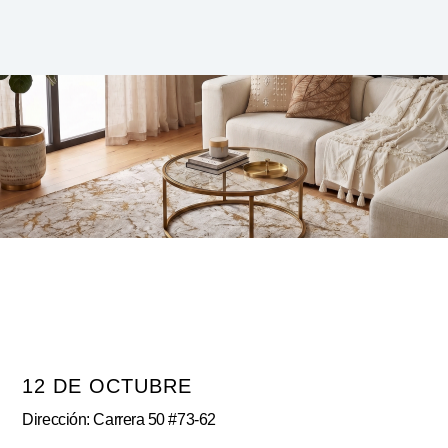
12 DE OCTUBRE
Dirección: Carrera 50 #73-62