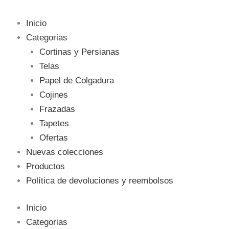
Inicio
Categorias
Cortinas y Persianas
Telas
Papel de Colgadura
Cojines
Frazadas
Tapetes
Ofertas
Nuevas colecciones
Productos
Política de devoluciones y reembolsos
Inicio
Categorias