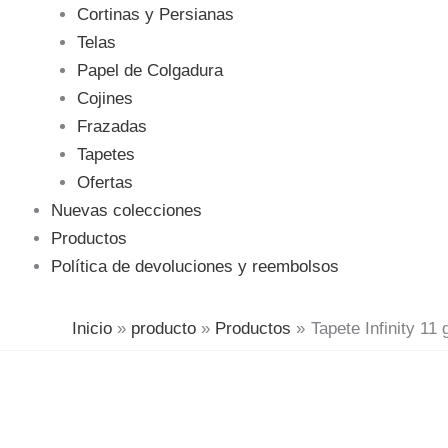
Cortinas y Persianas
Telas
Papel de Colgadura
Cojines
Frazadas
Tapetes
Ofertas
Nuevas colecciones
Productos
Política de devoluciones y reembolsos
Inicio
producto
Productos
Tapete Infinity 11