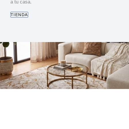
a tu casa.
TIENDA