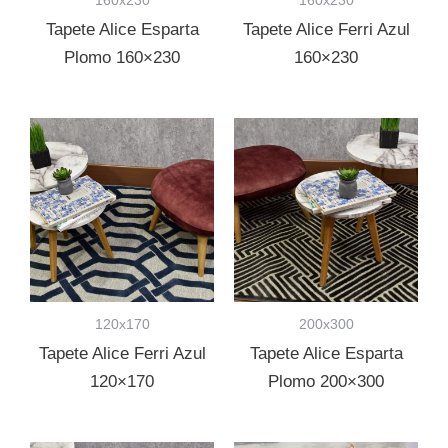
Tapete Alice Esparta
Tapete Alice Ferri Azul
Plomo 160×230
160×230
120x170
200x300
Tapete Alice Ferri Azul
Tapete Alice Esparta
120×170
Plomo 200×300