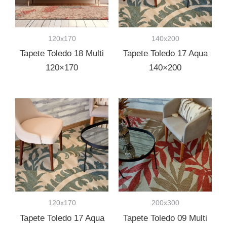
120x170
140x200
Tapete Toledo 18 Multi
Tapete Toledo 17 Aqua
120×170
140×200
120x170
200x300
Tapete Toledo 17 Aqua
Tapete Toledo 09 Multi