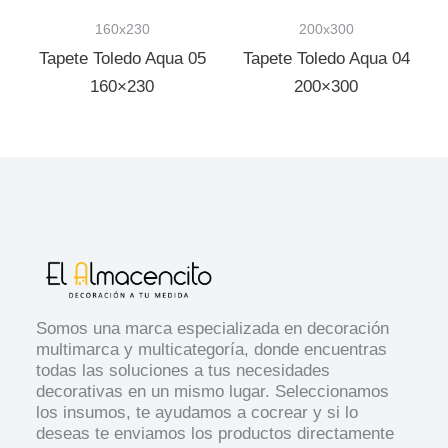
160x230
200x300
Tapete Toledo Aqua 05
Tapete Toledo Aqua 04
160×230
200×300
Somos una marca especializada en decoración
multimarca y multicategoría, donde encuentras
todas las soluciones a tus necesidades
decorativas en un mismo lugar. Seleccionamos
los insumos, te ayudamos a cocrear y si lo
deseas te enviamos los productos directamente