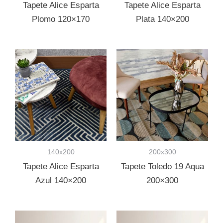
Tapete Alice Esparta
Tapete Alice Esparta
Plomo 120×170
Plata 140×200
140x200
200x300
Tapete Alice Esparta
Tapete Toledo 19 Aqua
Azul 140×200
200×300