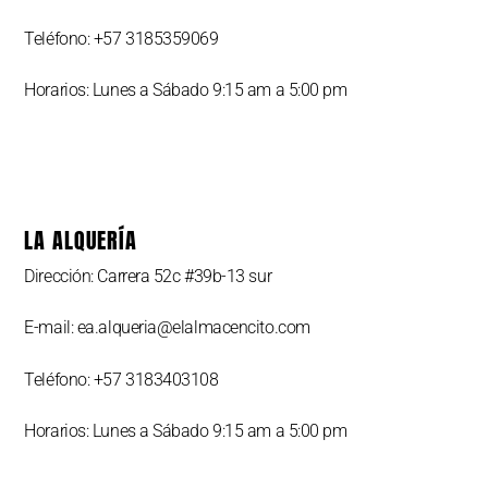
Teléfono: +57 3185359069
Horarios: Lunes a Sábado 9:15 am a 5:00 pm
LA ALQUERÍA
Dirección: Carrera 52c #39b-13 sur
E-mail: ea.alqueria@elalmacencito.com
Teléfono: +57 3183403108
Horarios: Lunes a Sábado 9:15 am a 5:00 pm