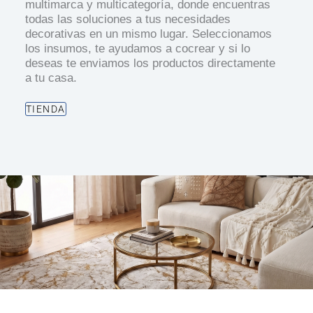
multimarca y multicategoría, donde encuentras
todas las soluciones a tus necesidades
decorativas en un mismo lugar. Seleccionamos
los insumos, te ayudamos a cocrear y si lo
deseas te enviamos los productos directamente
a tu casa.
TIENDA