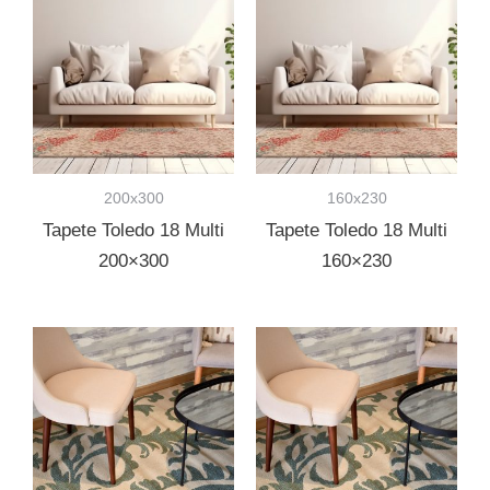
200x300
160x230
Tapete Toledo 18 Multi
Tapete Toledo 18 Multi
200×300
160×230