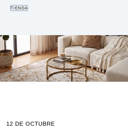
TIENDA
12 DE OCTUBRE