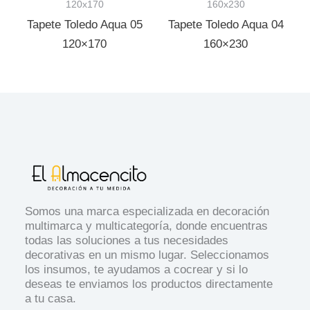
120x170
160x230
Tapete Toledo Aqua 05
Tapete Toledo Aqua 04
120×170
160×230
Somos una marca especializada en decoración
multimarca y multicategoría, donde encuentras
todas las soluciones a tus necesidades
decorativas en un mismo lugar. Seleccionamos
los insumos, te ayudamos a cocrear y si lo
deseas te enviamos los productos directamente
a tu casa.