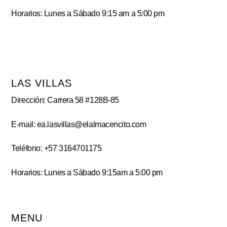
Horarios: Lunes a Sábado 9:15 am a 5:00 pm
LAS VILLAS
Dirección: Carrera 58 #128B-85
E-mail: ea.lasvillas@elalmacencito.com
Teléfono: +57 3164701175
Horarios: Lunes a Sábado 9:15am a 5:00 pm
MENU