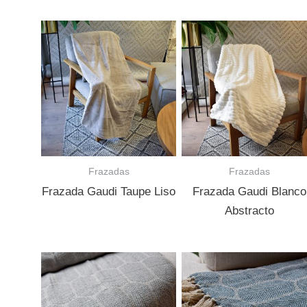
Frazadas
Frazadas
Frazada Gaudi Taupe Liso
Frazada Gaudi Blanco
Abstracto