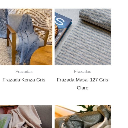
Frazadas
Frazadas
Frazada Kenza Gris
Frazada Masai 127 Gris
Claro