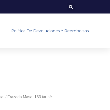
Política De Devoluciones Y Reembolsos
sai
/ Frazada Masai 133 taupé