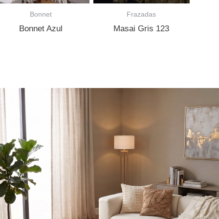
Bonnet
Frazadas
Bonnet Azul
Masai Gris 123