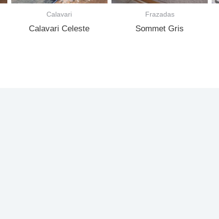
Calavari
Frazadas
Calavari Celeste
Sommet Gris