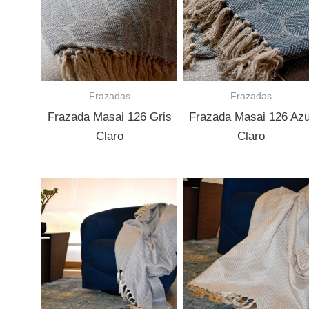
Frazadas
Frazadas
Frazada Masai 126 Gris
Frazada Masai 126 Azu
Claro
Claro