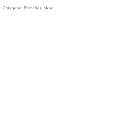
Categories
Frazadas
,
Masai