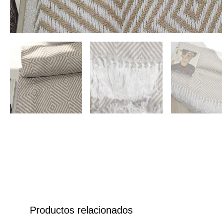
Productos relacionados