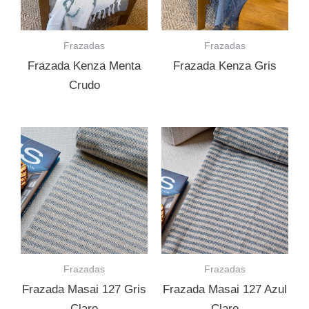
Frazadas
Frazadas
Frazada Kenza Menta
Frazada Kenza Gris
Crudo
Frazadas
Frazadas
Frazada Masai 127 Gris
Frazada Masai 127 Azul
Claro
Claro