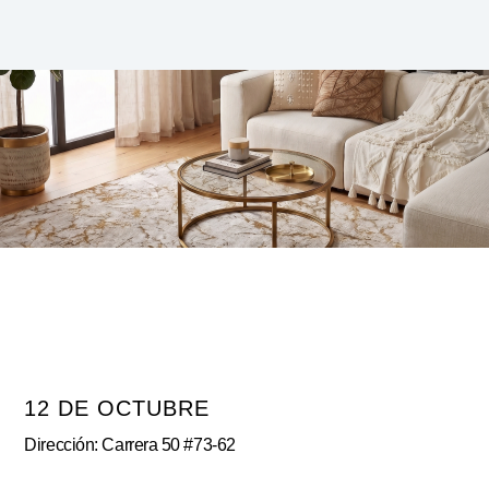
12 DE OCTUBRE
Dirección: Carrera 50 #73-62