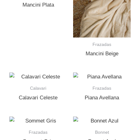
Mancini Plata
Frazadas
Mancini Beige
Calavari
Frazadas
Calavari Celeste
Piana Avellana
Frazadas
Bonnet