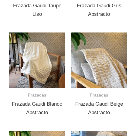
Frazada Gaudi Taupe
Frazada Gaudi Gris
Liso
Abstracto
Frazadas
Frazadas
Frazada Gaudi Blanco
Frazada Gaudi Beige
Abstracto
Abstracto