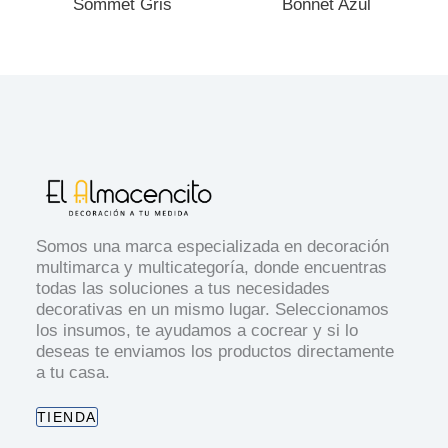
Sommet Gris
Bonnet Azul
Somos una marca especializada en decoración
multimarca y multicategoría, donde encuentras
todas las soluciones a tus necesidades
decorativas en un mismo lugar. Seleccionamos
los insumos, te ayudamos a cocrear y si lo
deseas te enviamos los productos directamente
a tu casa.
TIENDA