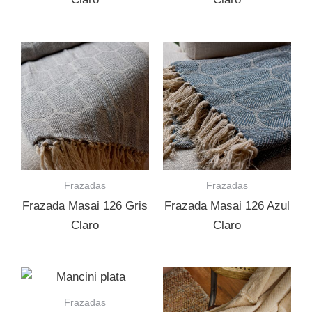
Frazadas
Frazadas
Frazada Masai 126 Gris
Frazada Masai 126 Azul
Claro
Claro
Frazadas