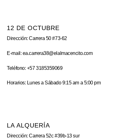
12 DE OCTUBRE
Dirección: Carrera 50 #73-62
E-mail: ea.carrera38@elalmacencito.com
Teléfono: +57 3185359069
Horarios: Lunes a Sábado 9:15 am a 5:00 pm
LA ALQUERÍA
Dirección: Carrera 52c #39b-13 sur