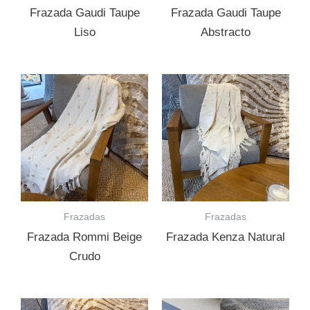
Frazada Gaudi Taupe
Frazada Gaudi Taupe
Liso
Abstracto
Frazadas
Frazadas
Frazada Rommi Beige
Frazada Kenza Natural
Crudo