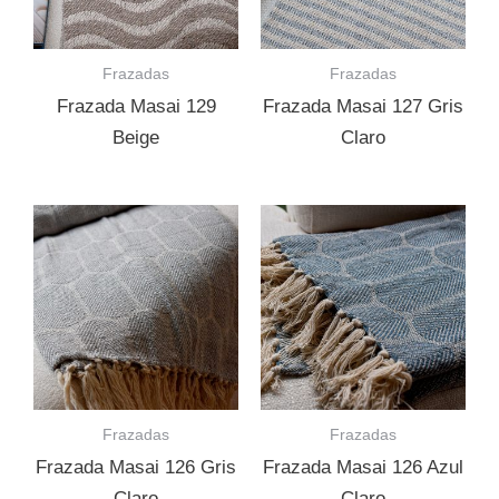
Frazadas
Frazadas
Frazada Masai 129
Frazada Masai 127 Gris
Beige
Claro
Frazadas
Frazadas
Frazada Masai 126 Gris
Frazada Masai 126 Azul
Claro
Claro