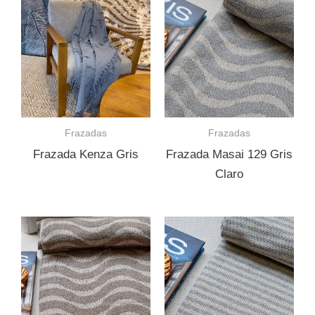
Frazadas
Frazadas
Frazada Kenza Gris
Frazada Masai 129 Gris
Claro