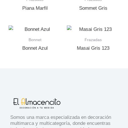
Piana Marfil
Sommet Gris
Bonnet
Frazadas
Bonnet Azul
Masai Gris 123
Somos una marca especializada en decoración
multimarca y multicategoría, donde encuentras