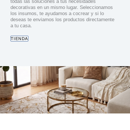
todas las soluciones a tus necesidades
decorativas en un mismo lugar. Seleccionamos
los insumos, te ayudamos a cocrear y si lo
deseas te enviamos los productos directamente
a tu casa.
TIENDA