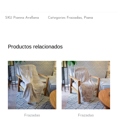
SKU
Pianna Avellana
Categories
Frazadas
,
Piana
Productos relacionados
Frazadas
Frazadas