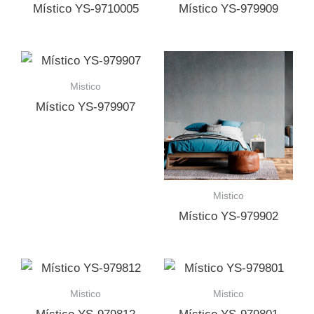
Místico YS-9710005
Místico YS-979909
Mistico
Místico YS-979907
Mistico
Místico YS-979902
Mistico
Mistico