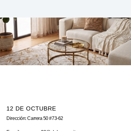
12 DE OCTUBRE
Dirección: Carrera 50 #73-62