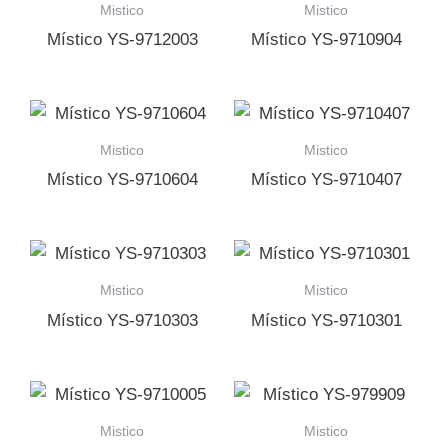
Mistico
Mistico
Místico YS-9712003
Místico YS-9710904
Mistico
Mistico
Místico YS-9710604
Místico YS-9710407
Mistico
Mistico
Místico YS-9710303
Místico YS-9710301
Mistico
Mistico