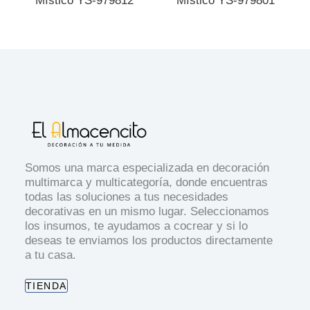
Místico YS-979812
Místico YS-979801
Somos una marca especializada en decoración
multimarca y multicategoría, donde encuentras
todas las soluciones a tus necesidades
decorativas en un mismo lugar. Seleccionamos
los insumos, te ayudamos a cocrear y si lo
deseas te enviamos los productos directamente
a tu casa.
TIENDA