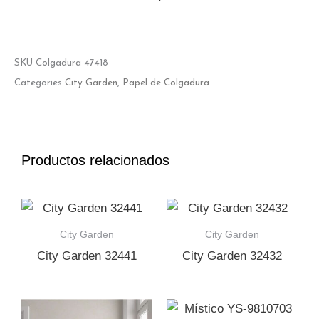
SKU
Colgadura 47418
Categories
City Garden
,
Papel de Colgadura
Productos relacionados
City Garden
City Garden
City Garden 32441
City Garden 32432