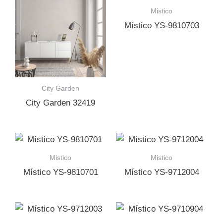
Mistico
Místico YS-9810703
City Garden
City Garden 32419
Mistico
Mistico
Místico YS-9810701
Místico YS-9712004