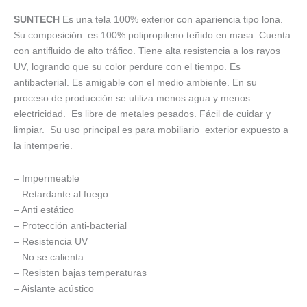
SUNTECH
Es una tela 100% exterior con apariencia tipo lona.
Su composición es 100% polipropileno teñido en masa. Cuenta
con antifluido de alto tráfico. Tiene alta resistencia a los rayos
UV, logrando que su color perdure con el tiempo. Es
antibacterial. Es amigable con el medio ambiente. En su
proceso de producción se utiliza menos agua y menos
electricidad. Es libre de metales pesados. Fácil de cuidar y
limpiar. Su uso principal es para mobiliario exterior expuesto a
la intemperie.
– Impermeable
– Retardante al fuego
– Anti estático
– Protección anti-bacterial
– Resistencia UV
– No se calienta
– Resisten bajas temperaturas
– Aislante acústico