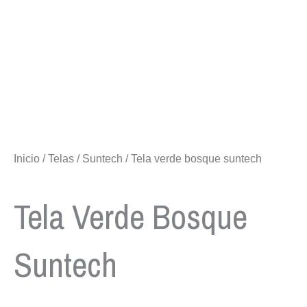
Inicio
/
Telas
/
Suntech
/ Tela verde bosque suntech
Tela Verde Bosque
Suntech