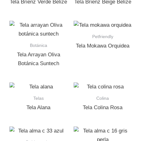
Tela Brienz Verde Belize
Tela Brienz Beige Belize
Petfriendly
Botánica
Tela Mokawa Orquidea
Tela Arrayan Oliva
Botánica Suntech
Telas
Colina
Tela Alana
Tela Colina Rosa