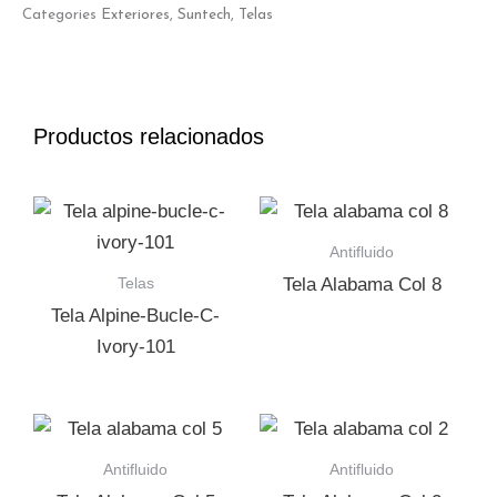
Categories
Exteriores
,
Suntech
,
Telas
Productos relacionados
Antifluido
Telas
Tela Alabama Col 8
Tela Alpine-Bucle-C-
Ivory-101
Antifluido
Antifluido