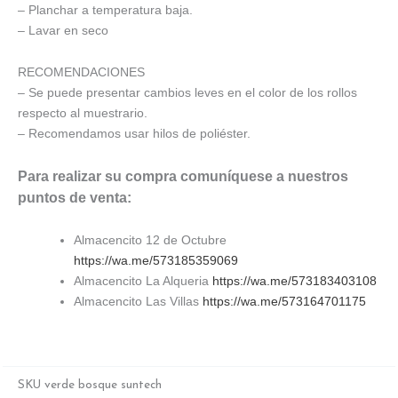
– Planchar a temperatura baja.
– Lavar en seco
RECOMENDACIONES
– Se puede presentar cambios leves en el color de los rollos
respecto al muestrario.
– Recomendamos usar hilos de poliéster.
Para realizar su compra comuníquese a nuestros
puntos de venta:
Almacencito 12 de Octubre
https://wa.me/573185359069
Almacencito La Alqueria
https://wa.me/573183403108
Almacencito Las Villas
https://wa.me/573164701175
SKU
verde bosque suntech