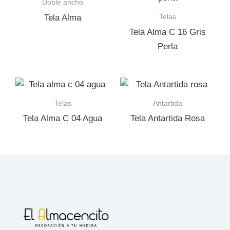
Doble ancho
Telas
Tela Alma
Tela Alma C 16 Gris
Perla
Telas
Antartida
Tela Alma C 04 Agua
Tela Antartida Rosa