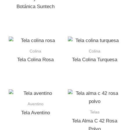
Botánica Suntech
Colina
Colina
Tela Colina Rosa
Tela Colina Turquesa
Aventino
Telas
Tela Aventino
Tela Alma C 42 Rosa
Polvo