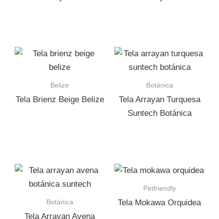
Belize
Botánica
Tela Brienz Beige Belize
Tela Arrayan Turquesa
Suntech Botánica
Petfriendly
Botánica
Tela Mokawa Orquidea
Tela Arrayan Avena