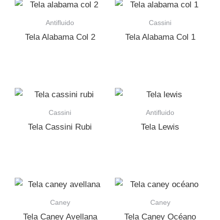
Antifluido
Cassini
Tela Alabama Col 2
Tela Alabama Col 1
Cassini
Antifluido
Tela Cassini Rubi
Tela Lewis
Caney
Caney
Tela Caney Avellana
Tela Caney Océano