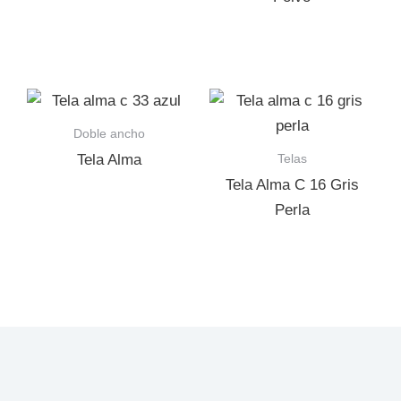
Doble ancho
Telas
Tela Alma
Tela Alma C 16 Gris
Perla