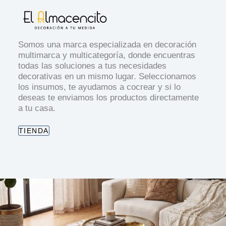
Somos una marca especializada en decoración
multimarca y multicategoría, donde encuentras
todas las soluciones a tus necesidades
decorativas en un mismo lugar. Seleccionamos
los insumos, te ayudamos a cocrear y si lo
deseas te enviamos los productos directamente
a tu casa.
TIENDA