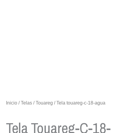
Inicio
/
Telas
/
Touareg
/ Tela touareg-c-18-agua
Tela Touareg-C-18-