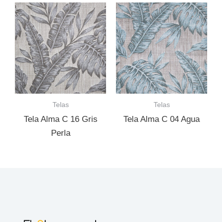
Telas
Telas
Tela Alma C 16 Gris
Tela Alma C 04 Agua
Perla