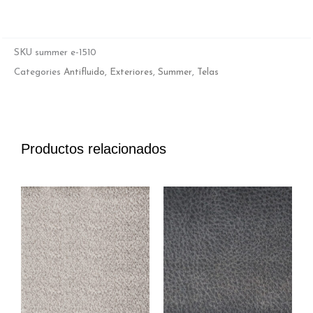
SKU
summer e-1510
Categories
Antifluido
,
Exteriores
,
Summer
,
Telas
Productos relacionados