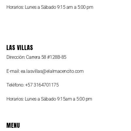
Horarios: Lunes a Sábado 9:15 am a 5:00 pm
LAS VILLAS
Dirección: Carrera 58 #128B-85
E-mail: ea.lasvillas@elalmacencito.com
Teléfono: +57 3164701175
Horarios: Lunes a Sábado 9:15am a 5:00 pm
MENU