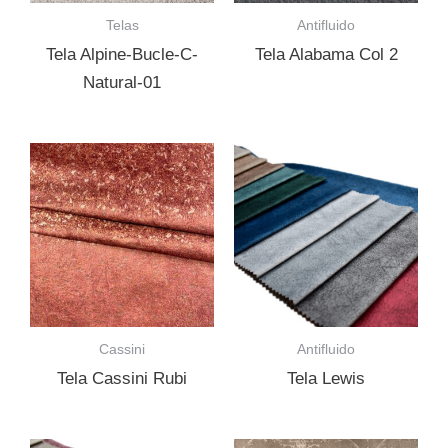
Telas
Antifluido
Tela Alpine-Bucle-C-
Tela Alabama Col 2
Natural-01
Cassini
Antifluido
Tela Cassini Rubi
Tela Lewis