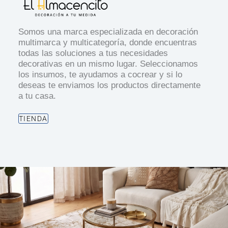
Somos una marca especializada en decoración
multimarca y multicategoría, donde encuentras
todas las soluciones a tus necesidades
decorativas en un mismo lugar. Seleccionamos
los insumos, te ayudamos a cocrear y si lo
deseas te enviamos los productos directamente
a tu casa.
TIENDA