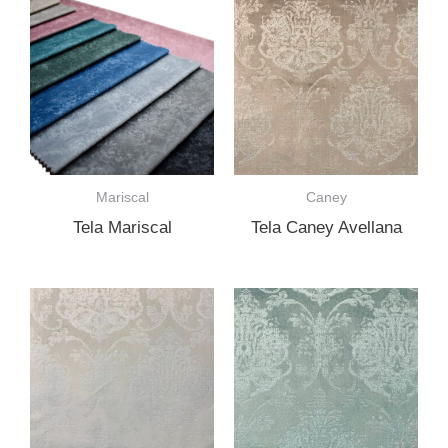
Mariscal
Caney
Tela Mariscal
Tela Caney Avellana