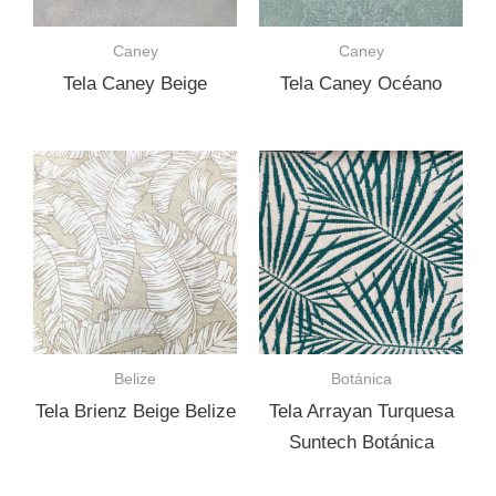
Caney
Caney
Tela Caney Beige
Tela Caney Océano
Belize
Botánica
Tela Brienz Beige Belize
Tela Arrayan Turquesa
Suntech Botánica