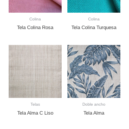
Colina
Colina
Tela Colina Rosa
Tela Colina Turquesa
Telas
Doble ancho
Tela Alma C Liso
Tela Alma