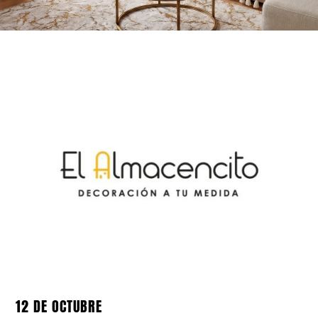
12 DE OCTUBRE