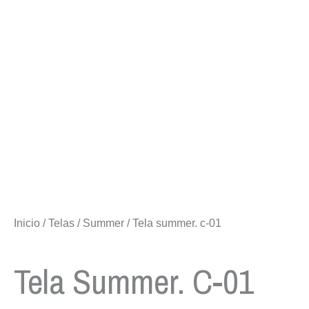
Inicio
/
Telas
/
Summer
/ Tela summer. c-01
Tela Summer. C-01