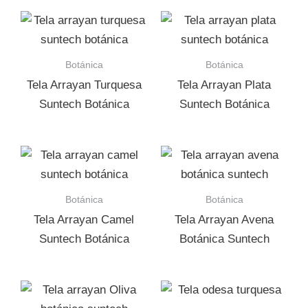
Botánica
Botánica
Tela Arrayan Turquesa
Tela Arrayan Plata
Suntech Botánica
Suntech Botánica
Botánica
Botánica
Tela Arrayan Camel
Tela Arrayan Avena
Suntech Botánica
Botánica Suntech