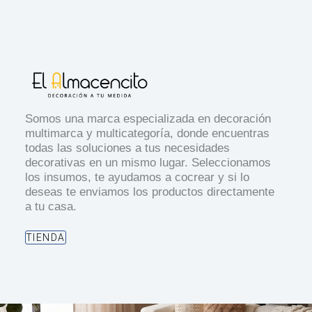
Somos una marca especializada en decoración
multimarca y multicategoría, donde encuentras
todas las soluciones a tus necesidades
decorativas en un mismo lugar. Seleccionamos
los insumos, te ayudamos a cocrear y si lo
deseas te enviamos los productos directamente
a tu casa.
TIENDA