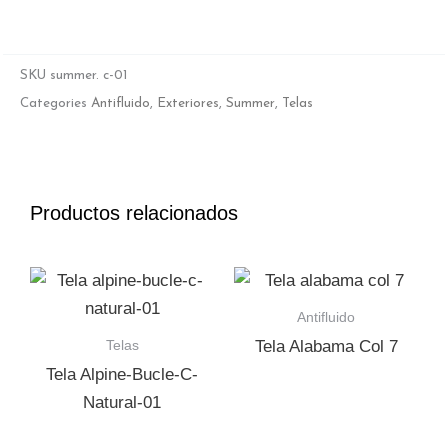
SKU
summer. c-01
Categories
Antifluido
,
Exteriores
,
Summer
,
Telas
Productos relacionados
Antifluido
Telas
Tela Alabama Col 7
Tela Alpine-Bucle-C-
Natural-01