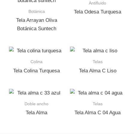
Antifluido
Botánica
Tela Odesa Turquesa
Tela Arrayan Oliva
Botánica Suntech
Colina
Telas
Tela Colina Turquesa
Tela Alma C Liso
Doble ancho
Telas
Tela Alma
Tela Alma C 04 Agua