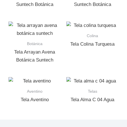
Suntech Botánica
Suntech Botánica
Colina
Botánica
Tela Colina Turquesa
Tela Arrayan Avena
Botánica Suntech
Aventino
Telas
Tela Aventino
Tela Alma C 04 Agua