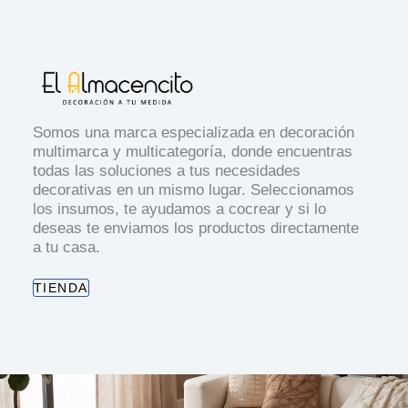
Somos una marca especializada en decoración
multimarca y multicategoría, donde encuentras
todas las soluciones a tus necesidades
decorativas en un mismo lugar. Seleccionamos
los insumos, te ayudamos a cocrear y si lo
deseas te enviamos los productos directamente
a tu casa.
TIENDA