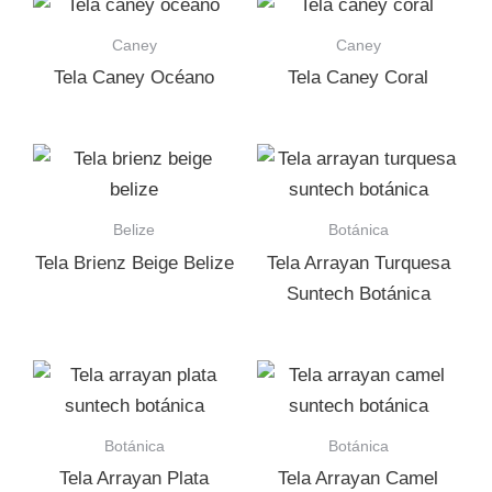
Caney
Caney
Tela Caney Océano
Tela Caney Coral
Belize
Botánica
Tela Brienz Beige Belize
Tela Arrayan Turquesa
Suntech Botánica
Botánica
Botánica
Tela Arrayan Plata
Tela Arrayan Camel