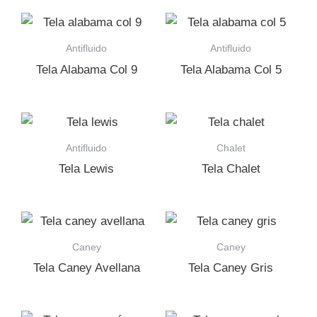
Antifluido
Antifluido
Tela Alabama Col 9
Tela Alabama Col 5
Antifluido
Chalet
Tela Lewis
Tela Chalet
Caney
Caney
Tela Caney Avellana
Tela Caney Gris