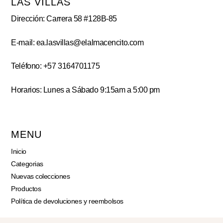
LAS VILLAS
Dirección: Carrera 58 #128B-85
E-mail: ea.lasvillas@elalmacencito.com
Teléfono: +57 3164701175
Horarios: Lunes a Sábado 9:15am a 5:00 pm
MENU
Inicio
Categorias
Nuevas colecciones
Productos
Política de devoluciones y reembolsos