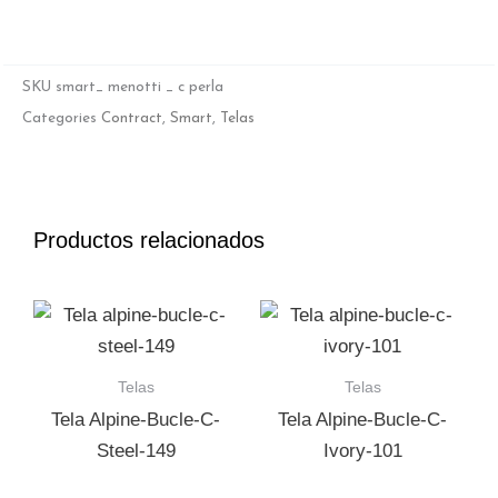
SKU
smart_ menotti _ c perla
Categories
Contract
,
Smart
,
Telas
Productos relacionados
Telas
Telas
Tela Alpine-Bucle-C-
Tela Alpine-Bucle-C-
Steel-149
Ivory-101