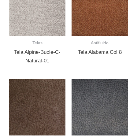
Telas
Antifluido
Tela Alpine-Bucle-C-
Tela Alabama Col 8
Natural-01