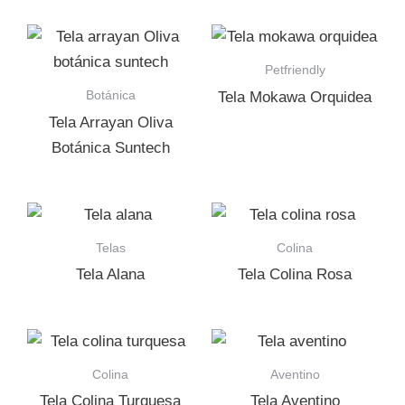
Petfriendly
Botánica
Tela Mokawa Orquidea
Tela Arrayan Oliva
Botánica Suntech
Telas
Colina
Tela Alana
Tela Colina Rosa
Colina
Aventino
Tela Colina Turquesa
Tela Aventino