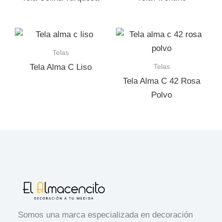
Telas
Telas
Tela Alma C Liso
Tela Alma C 42 Rosa
Polvo
Somos una marca especializada en decoración