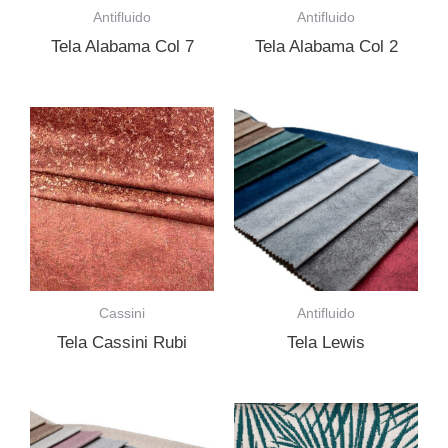
Antifluido
Antifluido
Tela Alabama Col 7
Tela Alabama Col 2
Cassini
Antifluido
Tela Cassini Rubi
Tela Lewis