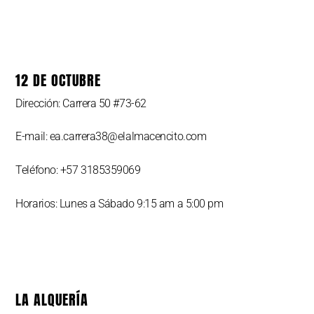
12 DE OCTUBRE
Dirección: Carrera 50 #73-62
E-mail: ea.carrera38@elalmacencito.com
Teléfono: +57 3185359069
Horarios: Lunes a Sábado 9:15 am a 5:00 pm
LA ALQUERÍA