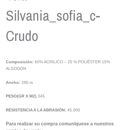
Silvania_sofia_c-
Crudo
Composición:
60% ACRILICO – 25 % POLIÉSTER 15%
ALGODÓN
Ancho:
280 m
PESO(GR X M2)
345
RESISTENCIA A LA ABRASIÓN:
45.000
Para realizar su compra comuníquese a nuestros