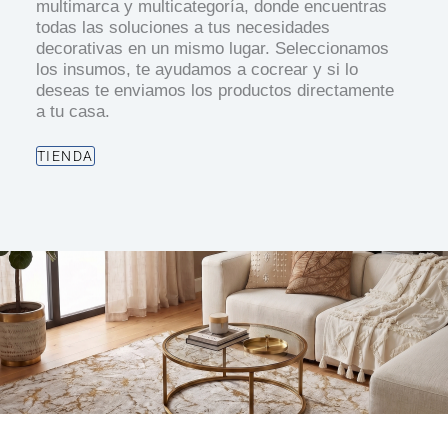
multimarca y multicategoría, donde encuentras
todas las soluciones a tus necesidades
decorativas en un mismo lugar. Seleccionamos
los insumos, te ayudamos a cocrear y si lo
deseas te enviamos los productos directamente
a tu casa.
TIENDA