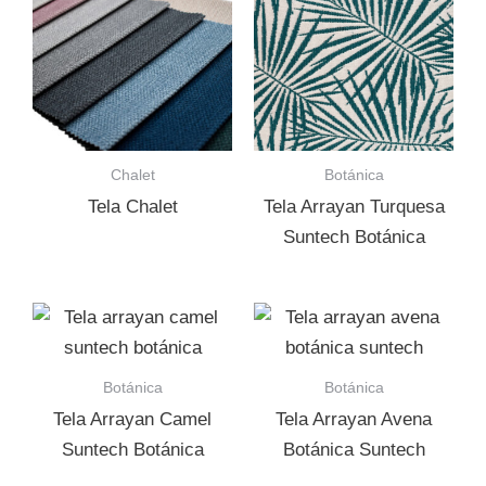
Chalet
Botánica
Tela Chalet
Tela Arrayan Turquesa
Suntech Botánica
Botánica
Botánica
Tela Arrayan Camel
Tela Arrayan Avena
Suntech Botánica
Botánica Suntech